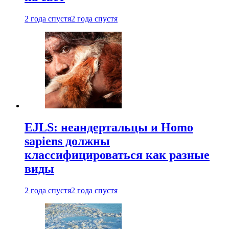
2 года спустя
2 года спустя
EJLS: неандертальцы и Homo
sapiens должны
классифицироваться как разные
виды
2 года спустя
2 года спустя