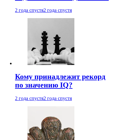
2 года спустя
2 года спустя
Кому принадлежит рекорд
по значению IQ?
2 года спустя
2 года спустя