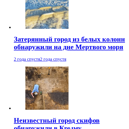
Затерянный город из белых колонн
обнаружили на дне Мертвого моря
2 года спустя
2 года спустя
Неизвестный город скифов
обнаружили в Крыму