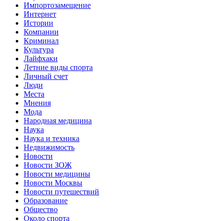
Импортозамещение
Интернет
Истории
Компании
Криминал
Культура
Лайфхаки
Летние виды спорта
Личный счет
Люди
Места
Мнения
Мода
Народная медицина
Наука
Наука и техника
Недвижимость
Новости
Новости ЗОЖ
Новости медицины
Новости Москвы
Новости путешествий
Образование
Общество
Около спорта