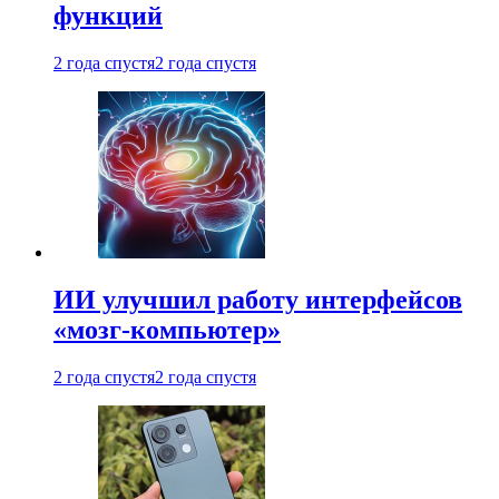
функций
2 года спустя
2 года спустя
ИИ улучшил работу интерфейсов
«мозг-компьютер»
2 года спустя
2 года спустя