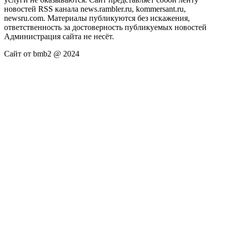
новостей RSS канала news.rambler.ru, kommersant.ru,
newsru.com. Материалы публикуются без искажения,
ответственность за достоверность публикуемых новостей
Администрация сайта не несёт.
Сайт от bmb2 @ 2024