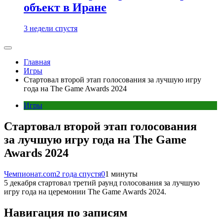
объект в Иране
3 недели спустя
Главная
Игры
Стартовал второй этап голосования за лучшую игру
года на The Game Awards 2024
Игры
Стартовал второй этап голосования
за лучшую игру года на The Game
Awards 2024
Чемпионат.com
2 года спустя
0
1 минуты
5 декабря стартовал третий раунд голосования за лучшую
игру года на церемонии The Game Awards 2024.
Навигация по записям