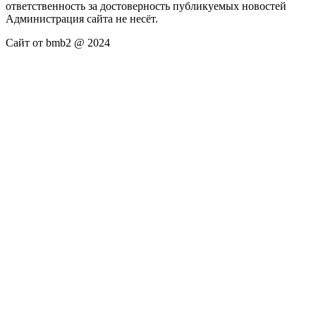
ответственность за достоверность публикуемых новостей
Администрация сайта не несёт.
Сайт от bmb2 @ 2024