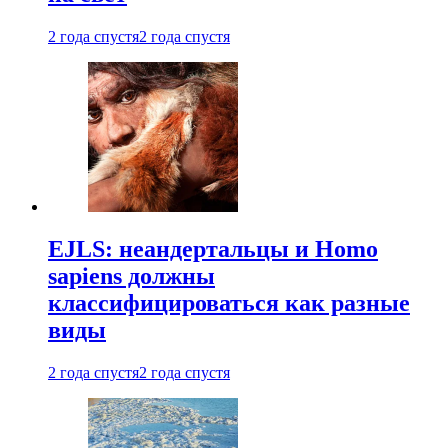
2 года спустя
2 года спустя
EJLS: неандертальцы и Homo
sapiens должны
классифицироваться как разные
виды
2 года спустя
2 года спустя