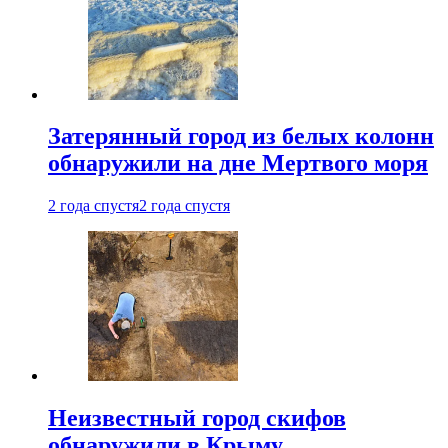
Затерянный город из белых колонн
обнаружили на дне Мертвого моря
2 года спустя
2 года спустя
Неизвестный город скифов
обнаружили в Крыму