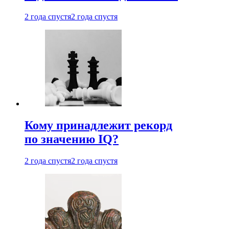
2 года спустя
2 года спустя
Кому принадлежит рекорд
по значению IQ?
2 года спустя
2 года спустя