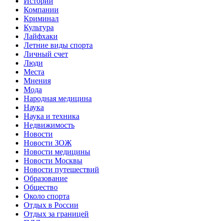
Истории
Компании
Криминал
Культура
Лайфхаки
Летние виды спорта
Личный счет
Люди
Места
Мнения
Мода
Народная медицина
Наука
Наука и техника
Недвижимость
Новости
Новости ЗОЖ
Новости медицины
Новости Москвы
Новости путешествий
Образование
Общество
Около спорта
Отдых в России
Отдых за границей