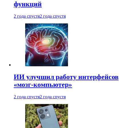
функций
2 года спустя
2 года спустя
ИИ улучшил работу интерфейсов
«мозг-компьютер»
2 года спустя
2 года спустя