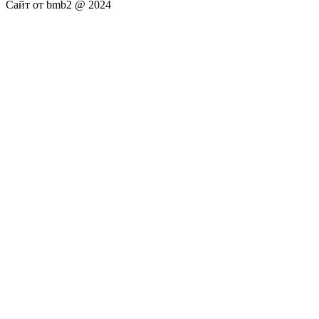
Сайт от bmb2 @ 2024