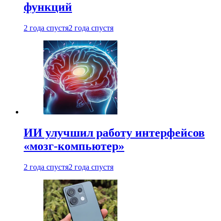
функций
2 года спустя
2 года спустя
ИИ улучшил работу интерфейсов
«мозг-компьютер»
2 года спустя
2 года спустя