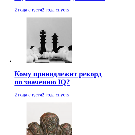
2 года спустя
2 года спустя
Кому принадлежит рекорд
по значению IQ?
2 года спустя
2 года спустя