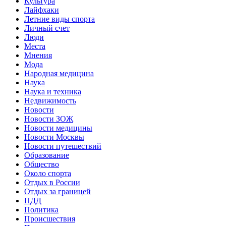
Культура
Лайфхаки
Летние виды спорта
Личный счет
Люди
Места
Мнения
Мода
Народная медицина
Наука
Наука и техника
Недвижимость
Новости
Новости ЗОЖ
Новости медицины
Новости Москвы
Новости путешествий
Образование
Общество
Около спорта
Отдых в России
Отдых за границей
ПДД
Политика
Происшествия