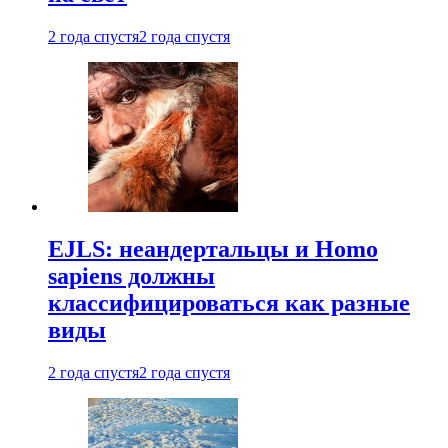
2 года спустя
2 года спустя
EJLS: неандертальцы и Homo
sapiens должны
классифицироваться как разные
виды
2 года спустя
2 года спустя