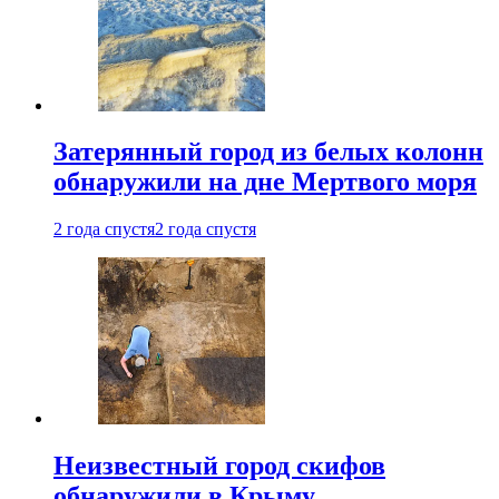
Затерянный город из белых колонн
обнаружили на дне Мертвого моря
2 года спустя
2 года спустя
Неизвестный город скифов
обнаружили в Крыму