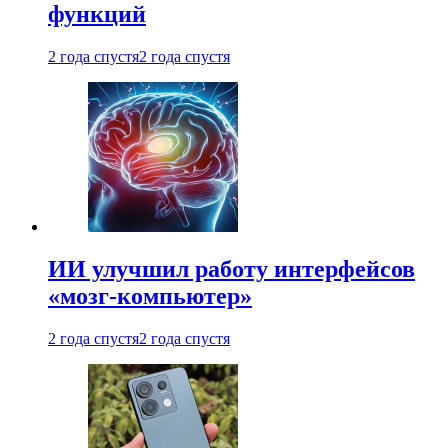
функций
2 года спустя
2 года спустя
ИИ улучшил работу интерфейсов
«мозг-компьютер»
2 года спустя
2 года спустя