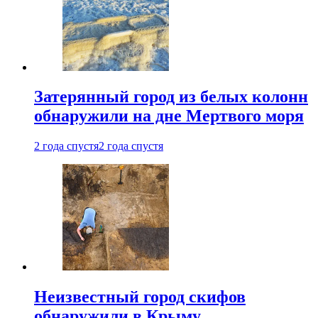
Затерянный город из белых колонн
обнаружили на дне Мертвого моря
2 года спустя
2 года спустя
Неизвестный город скифов
обнаружили в Крыму