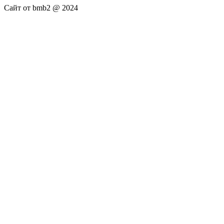
Сайт от bmb2 @ 2024