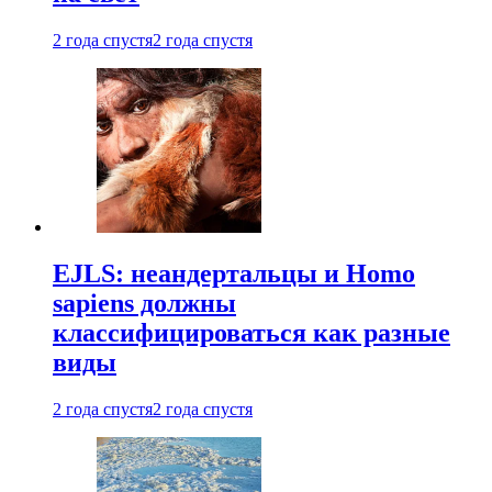
2 года спустя
2 года спустя
EJLS: неандертальцы и Homo
sapiens должны
классифицироваться как разные
виды
2 года спустя
2 года спустя