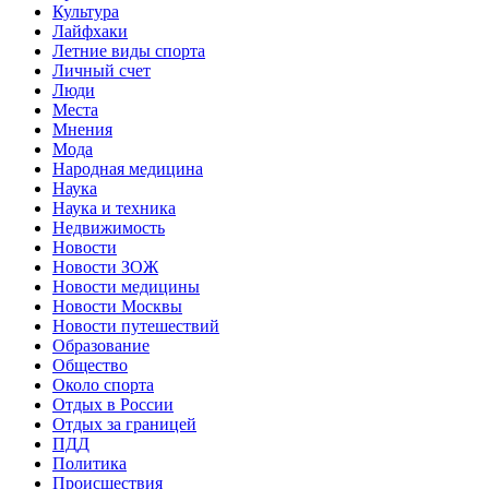
Культура
Лайфхаки
Летние виды спорта
Личный счет
Люди
Места
Мнения
Мода
Народная медицина
Наука
Наука и техника
Недвижимость
Новости
Новости ЗОЖ
Новости медицины
Новости Москвы
Новости путешествий
Образование
Общество
Около спорта
Отдых в России
Отдых за границей
ПДД
Политика
Происшествия