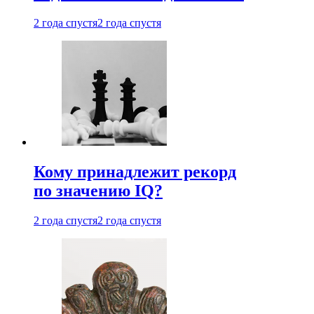
2 года спустя
2 года спустя
Кому принадлежит рекорд
по значению IQ?
2 года спустя
2 года спустя