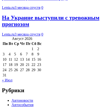
Lenta.ru
3 месяца спустя
0
На Украине выступили с тревожным
прогнозом
Lenta.ru
3 месяца спустя
0
Август 2026
Пн
Вт
Ср
Чт
Пт
Сб
Вс
1
2
3
4
5
6
7
8
9
10
11
12
13
14
15
16
17
18
19
20
21
22
23
24
25
26
27
28
29
30
31
« Июл
Рубрики
Автоновости
Автособытия