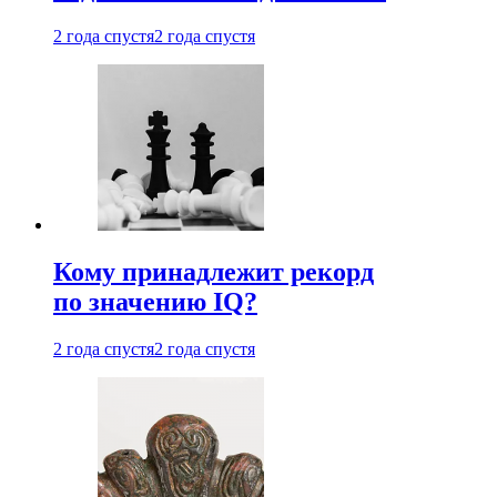
2 года спустя
2 года спустя
Кому принадлежит рекорд
по значению IQ?
2 года спустя
2 года спустя