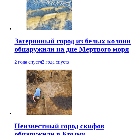
Затерянный город из белых колонн
обнаружили на дне Мертвого моря
2 года спустя
2 года спустя
Неизвестный город скифов
обнаружили в Крыму