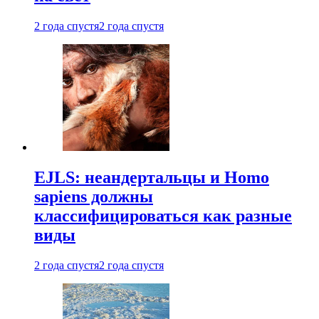
2 года спустя
2 года спустя
EJLS: неандертальцы и Homo
sapiens должны
классифицироваться как разные
виды
2 года спустя
2 года спустя