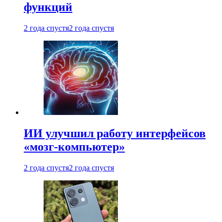
функций
2 года спустя
2 года спустя
ИИ улучшил работу интерфейсов
«мозг-компьютер»
2 года спустя
2 года спустя