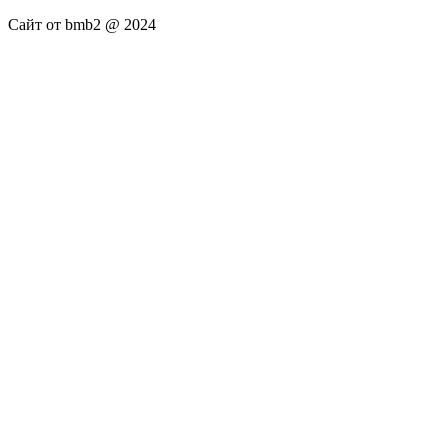
Сайт от bmb2 @ 2024