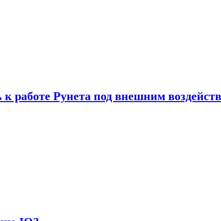
 к работе Рунета под внешним воздейст