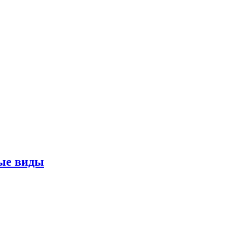
ные виды