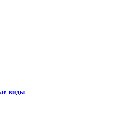
ные виды