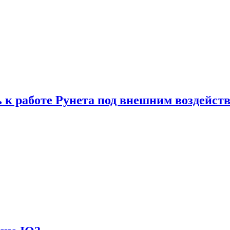
 к работе Рунета под внешним воздейст