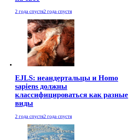
2 года спустя
2 года спустя
EJLS: неандертальцы и Homo
sapiens должны
классифицироваться как разные
виды
2 года спустя
2 года спустя