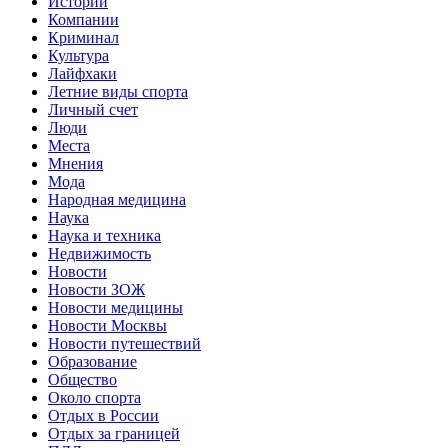
Истории
Компании
Криминал
Культура
Лайфхаки
Летние виды спорта
Личный счет
Люди
Места
Мнения
Мода
Народная медицина
Наука
Наука и техника
Недвижимость
Новости
Новости ЗОЖ
Новости медицины
Новости Москвы
Новости путешествий
Образование
Общество
Около спорта
Отдых в России
Отдых за границей