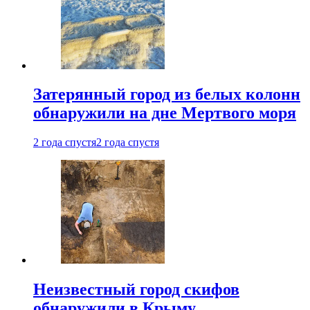
Затерянный город из белых колонн
обнаружили на дне Мертвого моря
2 года спустя
2 года спустя
Неизвестный город скифов
обнаружили в Крыму