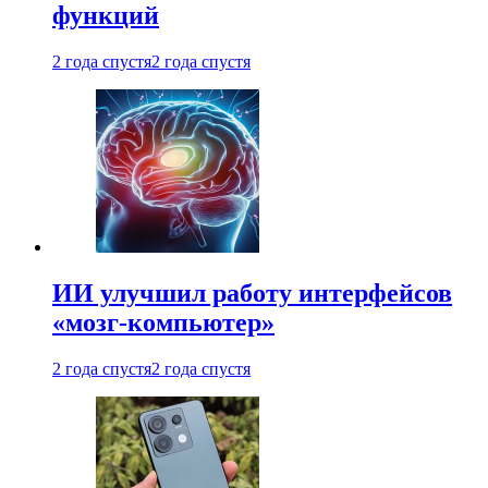
функций
2 года спустя
2 года спустя
ИИ улучшил работу интерфейсов
«мозг-компьютер»
2 года спустя
2 года спустя