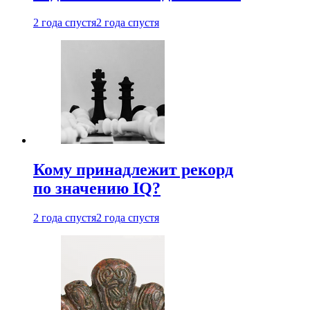
2 года спустя
2 года спустя
Кому принадлежит рекорд
по значению IQ?
2 года спустя
2 года спустя