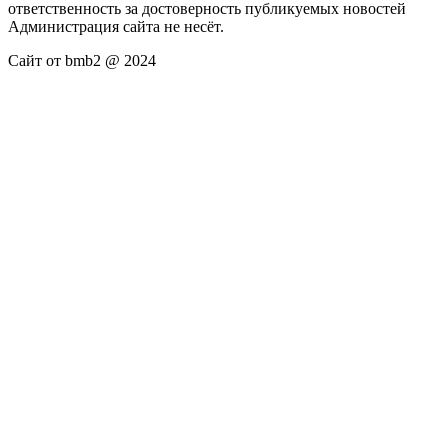
ответственность за достоверность публикуемых новостей
Администрация сайта не несёт.
Сайт от bmb2 @ 2024