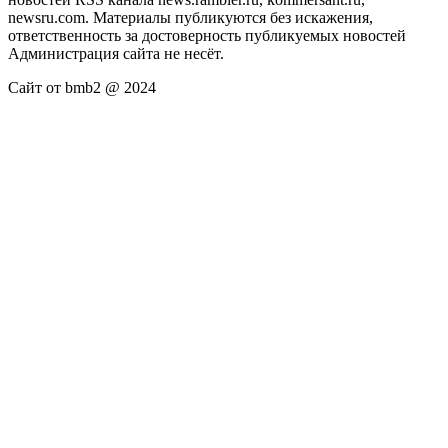
newsru.com. Материалы публикуются без искажения,
ответственность за достоверность публикуемых новостей
Администрация сайта не несёт.
Сайт от bmb2 @ 2024