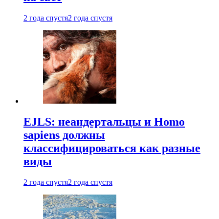
2 года спустя
2 года спустя
EJLS: неандертальцы и Homo
sapiens должны
классифицироваться как разные
виды
2 года спустя
2 года спустя