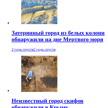
Затерянный город из белых колонн
обнаружили на дне Мертвого моря
2 года спустя
2 года спустя
Неизвестный город скифов
обнаружили в Крыму