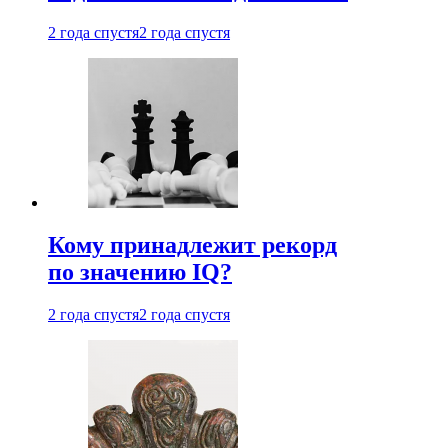
2 года спустя
2 года спустя
Кому принадлежит рекорд
по значению IQ?
2 года спустя
2 года спустя