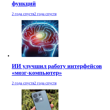
функций
2 года спустя
2 года спустя
ИИ улучшил работу интерфейсов
«мозг-компьютер»
2 года спустя
2 года спустя