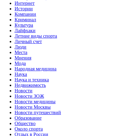
Интернет
Истории
Компании
Криминал
Культура
Лайфхаки
Летние виды спорта
Личный счет
Люди
Места
Мнения
Мода
Народная медицина
Наука
Наука и техника
Недвижимость
Новости
Новости ЗОЖ
Новости медицины
Новости Москвы
Новости путешествий
Образование
Общество
Около спорта
Отдых в России