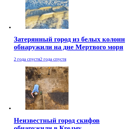
Затерянный город из белых колонн
обнаружили на дне Мертвого моря
2 года спустя
2 года спустя
Неизвестный город скифов
обнаружили в Крыму