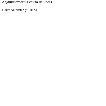
Администрация сайта не несёт.
Сайт от bmb2 @ 2024