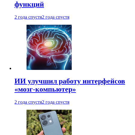
функций
2 года спустя
2 года спустя
ИИ улучшил работу интерфейсов
«мозг-компьютер»
2 года спустя
2 года спустя