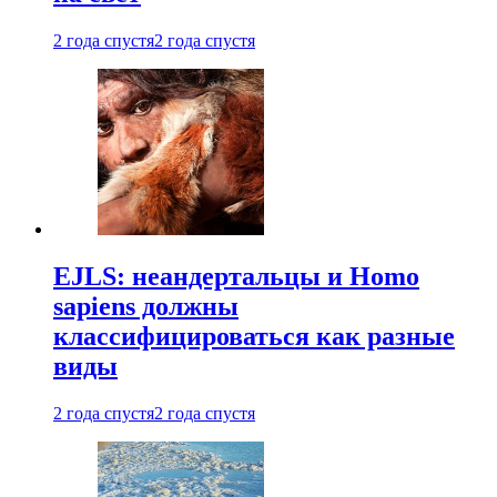
2 года спустя
2 года спустя
EJLS: неандертальцы и Homo
sapiens должны
классифицироваться как разные
виды
2 года спустя
2 года спустя