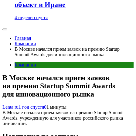
объект в Иране
4 недели спустя
Главная
Компании
В Москве начался прием заявок на премию Startup
Summit Awards для инновационного рынка
Компании
В Москве начался прием заявок
на премию Startup Summit Awards
для инновационного рынка
Lenta.ru
1 год спустя
0
1 минуты
В Москве начался прием заявок на премию Startup Summit
Awards, учрежденную для участников российского рынка
инноваций.