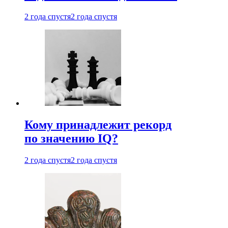
2 года спустя
2 года спустя
Кому принадлежит рекорд
по значению IQ?
2 года спустя
2 года спустя