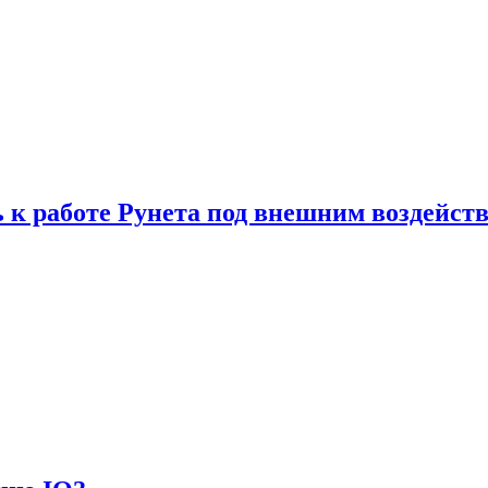
 к работе Рунета под внешним воздейст