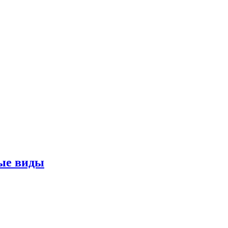
ные виды