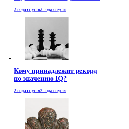
2 года спустя
2 года спустя
Кому принадлежит рекорд
по значению IQ?
2 года спустя
2 года спустя