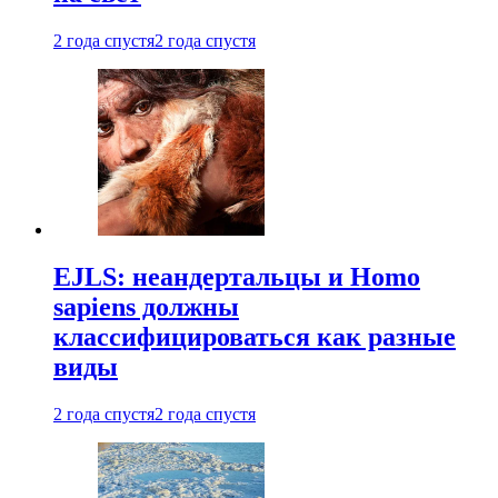
2 года спустя
2 года спустя
EJLS: неандертальцы и Homo
sapiens должны
классифицироваться как разные
виды
2 года спустя
2 года спустя