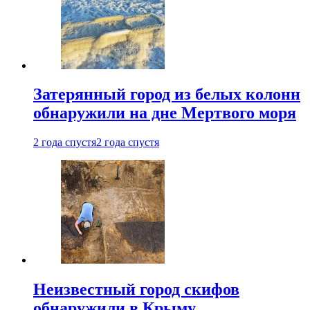
Затерянный город из белых колонн
обнаружили на дне Мертвого моря
2 года спустя
2 года спустя
Неизвестный город скифов
обнаружили в Крыму