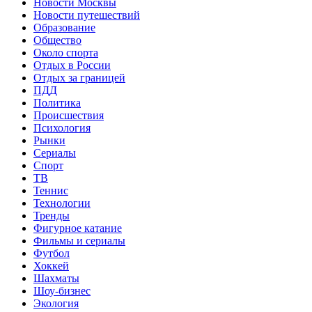
Новости Москвы
Новости путешествий
Образование
Общество
Около спорта
Отдых в России
Отдых за границей
ПДД
Политика
Происшествия
Психология
Рынки
Сериалы
Спорт
ТВ
Теннис
Технологии
Тренды
Фигурное катание
Фильмы и сериалы
Футбол
Хоккей
Шахматы
Шоу-бизнес
Экология