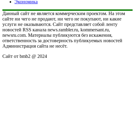
Экономика
Данный сайт не является коммерческим проектом. На этом
сайте ни чего не продают, ни чего не покупают, ни какие
услуги не оказываются. Сайт представляет собой ленту
новостей RSS канала news.rambler.ru, kommersant.ru,
newsru.com. Материалы публикуются без искажения,
ответственность за достоверность публикуемых новостей
Администрация сайта не несёт.
Сайт от bmb2 @ 2024