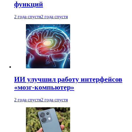
функций
2 года спустя
2 года спустя
ИИ улучшил работу интерфейсов
«мозг-компьютер»
2 года спустя
2 года спустя