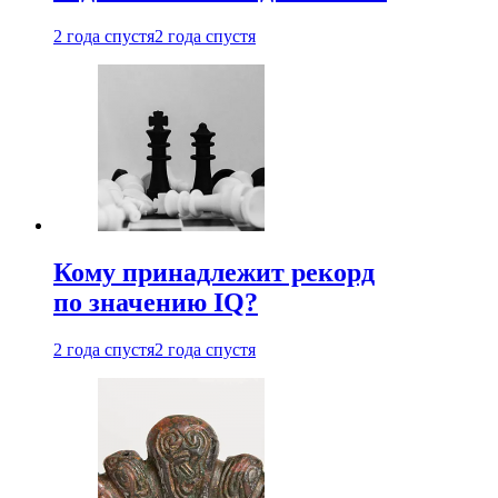
2 года спустя
2 года спустя
Кому принадлежит рекорд
по значению IQ?
2 года спустя
2 года спустя