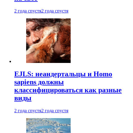
2 года спустя
2 года спустя
EJLS: неандертальцы и Homo
sapiens должны
классифицироваться как разные
виды
2 года спустя
2 года спустя