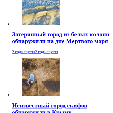
Затерянный город из белых колонн
обнаружили на дне Мертвого моря
2 года спустя
2 года спустя
Неизвестный город скифов
обнаружили в Крыму