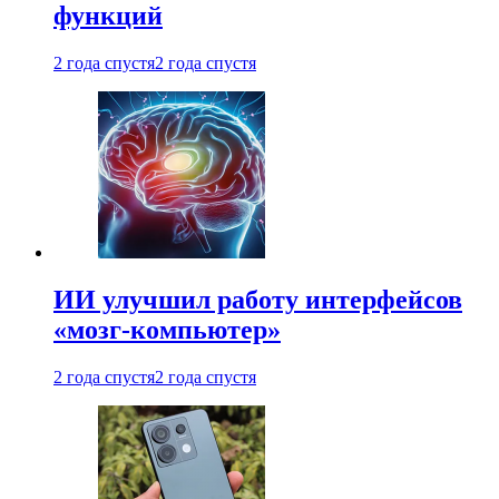
функций
2 года спустя
2 года спустя
ИИ улучшил работу интерфейсов
«мозг-компьютер»
2 года спустя
2 года спустя