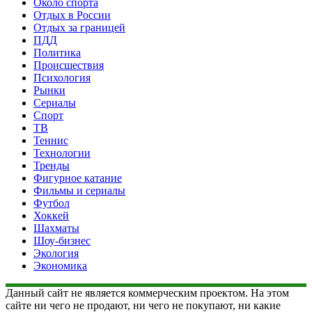
Около спорта
Отдых в России
Отдых за границей
ПДД
Политика
Происшествия
Психология
Рынки
Сериалы
Спорт
ТВ
Теннис
Технологии
Тренды
Фигурное катание
Фильмы и сериалы
Футбол
Хоккей
Шахматы
Шоу-бизнес
Экология
Экономика
Данный сайт не является коммерческим проектом. На этом
сайте ни чего не продают, ни чего не покупают, ни какие