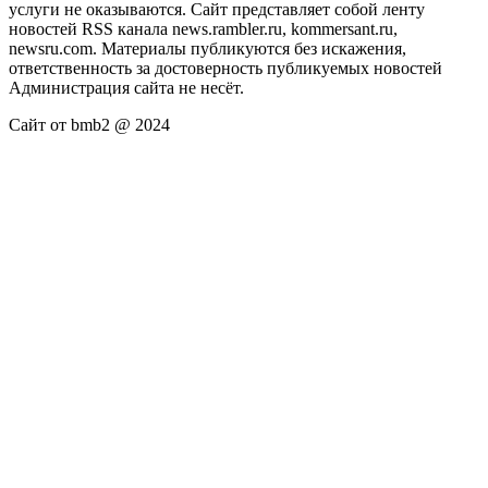
услуги не оказываются. Сайт представляет собой ленту
новостей RSS канала news.rambler.ru, kommersant.ru,
newsru.com. Материалы публикуются без искажения,
ответственность за достоверность публикуемых новостей
Администрация сайта не несёт.
Сайт от bmb2 @ 2024