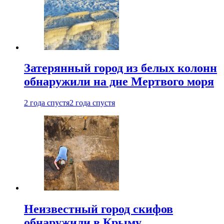
Затерянный город из белых колонн
обнаружили на дне Мертвого моря
2 года спустя
2 года спустя
Неизвестный город скифов
обнаружили в Крыму