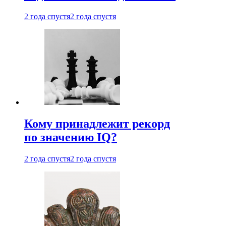
2 года спустя
2 года спустя
Кому принадлежит рекорд
по значению IQ?
2 года спустя
2 года спустя