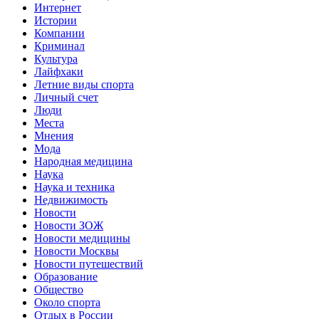
Интернет
Истории
Компании
Криминал
Культура
Лайфхаки
Летние виды спорта
Личный счет
Люди
Места
Мнения
Мода
Народная медицина
Наука
Наука и техника
Недвижимость
Новости
Новости ЗОЖ
Новости медицины
Новости Москвы
Новости путешествий
Образование
Общество
Около спорта
Отдых в России