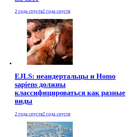
2 года спустя
2 года спустя
EJLS: неандертальцы и Homo
sapiens должны
классифицироваться как разные
виды
2 года спустя
2 года спустя