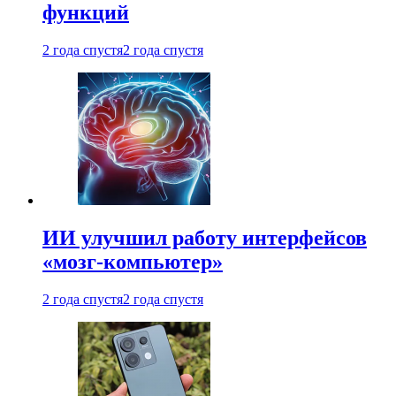
функций
2 года спустя
2 года спустя
ИИ улучшил работу интерфейсов
«мозг-компьютер»
2 года спустя
2 года спустя