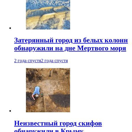
Затерянный город из белых колонн
обнаружили на дне Мертвого моря
2 года спустя
2 года спустя
Неизвестный город скифов
обнаружили в Крыму