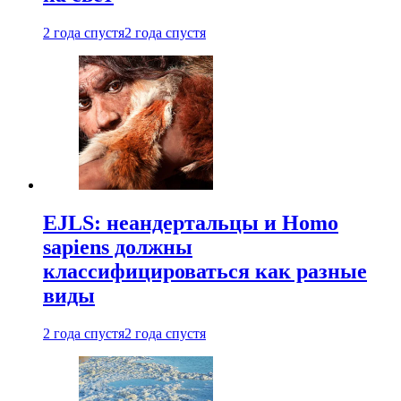
2 года спустя
2 года спустя
EJLS: неандертальцы и Homo
sapiens должны
классифицироваться как разные
виды
2 года спустя
2 года спустя