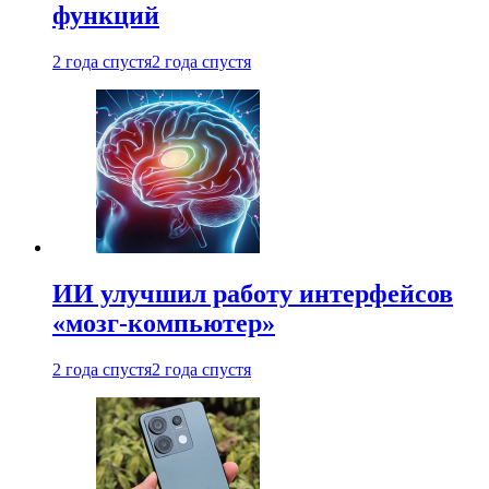
функций
2 года спустя
2 года спустя
ИИ улучшил работу интерфейсов
«мозг-компьютер»
2 года спустя
2 года спустя