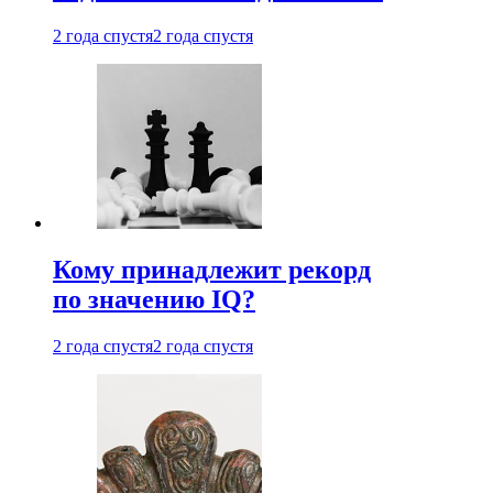
2 года спустя
2 года спустя
Кому принадлежит рекорд
по значению IQ?
2 года спустя
2 года спустя