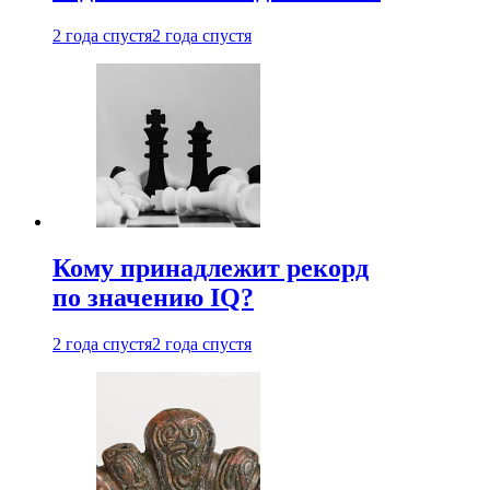
2 года спустя
2 года спустя
Кому принадлежит рекорд
по значению IQ?
2 года спустя
2 года спустя