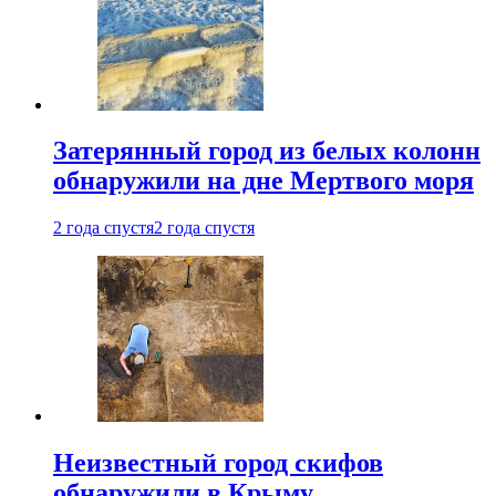
Затерянный город из белых колонн
обнаружили на дне Мертвого моря
2 года спустя
2 года спустя
Неизвестный город скифов
обнаружили в Крыму