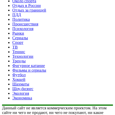
Около спорта
Отдых в России
Отдых за границей
ПДД
Политика
Происшествия
Психология
Рынки
Сериалы
Спорт
ТВ
Теннис
Технологии
Тренды
Фигурное катание
Фильмы и сериалы
Футбол
Хоккей
Шахматы
Шоу-бизнес
Экология
Экономика
Данный сайт не является коммерческим проектом. На этом
сайте ни чего не продают, ни чего не покупают, ни какие