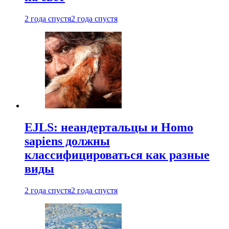
2 года спустя
2 года спустя
EJLS: неандертальцы и Homo
sapiens должны
классифицироваться как разные
виды
2 года спустя
2 года спустя