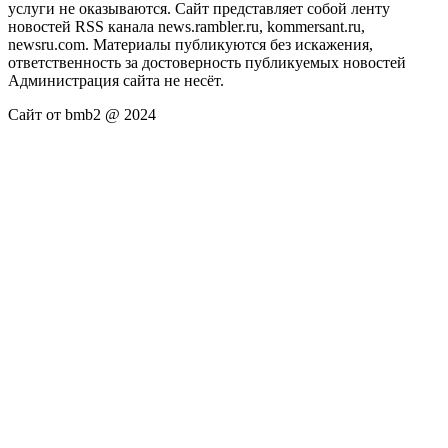
услуги не оказываются. Сайт представляет собой ленту
новостей RSS канала news.rambler.ru, kommersant.ru,
newsru.com. Материалы публикуются без искажения,
ответственность за достоверность публикуемых новостей
Администрация сайта не несёт.
Сайт от bmb2 @ 2024