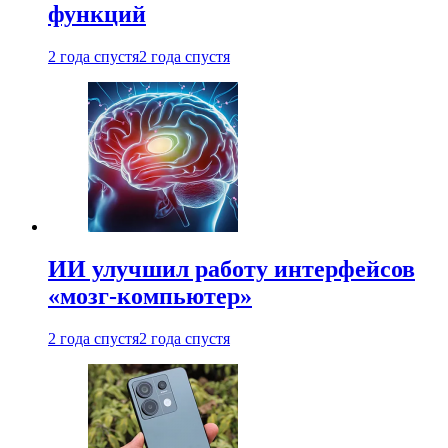
функций
2 года спустя
2 года спустя
ИИ улучшил работу интерфейсов
«мозг-компьютер»
2 года спустя
2 года спустя