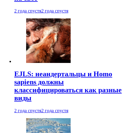
2 года спустя
2 года спустя
EJLS: неандертальцы и Homo
sapiens должны
классифицироваться как разные
виды
2 года спустя
2 года спустя