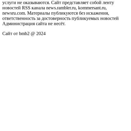
услуги не оказываются. Сайт представляет собой ленту
новостей RSS канала news.rambler.ru, kommersant.ru,
newsru.com. Материалы публикуются без искажения,
ответственность за достоверность публикуемых новостей
Администрация сайта не несёт.
Сайт от bmb2 @ 2024