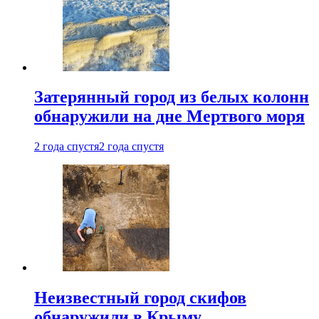
Затерянный город из белых колонн
обнаружили на дне Мертвого моря
2 года спустя
2 года спустя
Неизвестный город скифов
обнаружили в Крыму