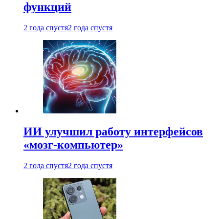
функций
2 года спустя
2 года спустя
ИИ улучшил работу интерфейсов
«мозг-компьютер»
2 года спустя
2 года спустя