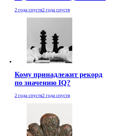
2 года спустя
2 года спустя
Кому принадлежит рекорд
по значению IQ?
2 года спустя
2 года спустя