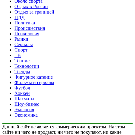
Около спорта
Отдых в России
Отдых за границей
ПДД
Политика
Происшествия
Психология
Рынки
Сериалы
Спорт
ТВ
Теннис
Технологии
Тренды
Фигурное катание
Фильмы и сериалы
Футбол
Хоккей
Шахматы
Шоу-бизнес
Экология
Экономика
Данный сайт не является коммерческим проектом. На этом
сайте ни чего не продают, ни чего не покупают, ни какие