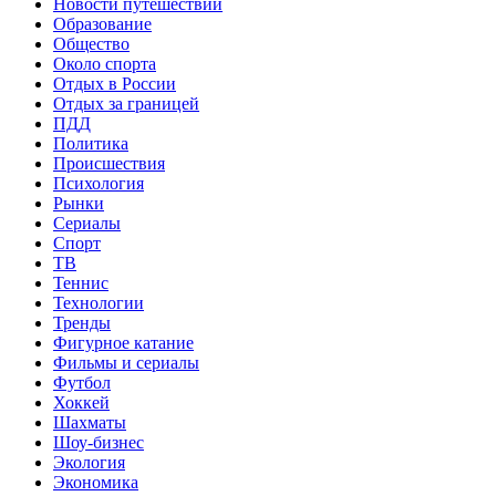
Новости путешествий
Образование
Общество
Около спорта
Отдых в России
Отдых за границей
ПДД
Политика
Происшествия
Психология
Рынки
Сериалы
Спорт
ТВ
Теннис
Технологии
Тренды
Фигурное катание
Фильмы и сериалы
Футбол
Хоккей
Шахматы
Шоу-бизнес
Экология
Экономика