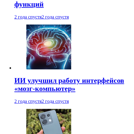
функций
2 года спустя
2 года спустя
ИИ улучшил работу интерфейсов
«мозг-компьютер»
2 года спустя
2 года спустя