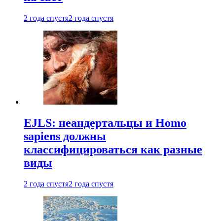
2 года спустя
2 года спустя
EJLS: неандертальцы и Homo
sapiens должны
классифицироваться как разные
виды
2 года спустя
2 года спустя