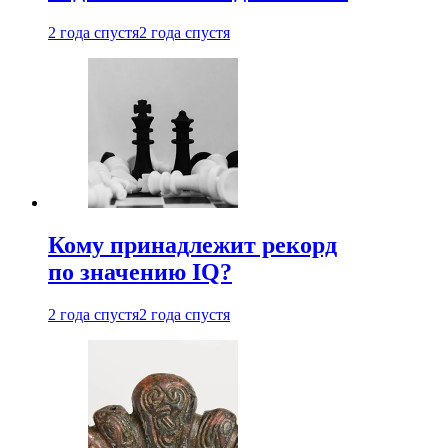
2 года спустя
2 года спустя
Кому принадлежит рекорд
по значению IQ?
2 года спустя
2 года спустя