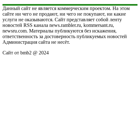
Данный сайт не является коммерческим проектом. На этом
сайте ни чего не продают, ни чего не покупают, ни какие
услуги не оказываются. Сайт представляет собой ленту
новостей RSS канала news.rambler.ru, kommersant.ru,
newsru.com. Материалы публикуются без искажения,
ответственность за достоверность публикуемых новостей
Администрация сайта не несёт.
Сайт от bmb2 @ 2024