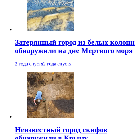
Затерянный город из белых колонн
обнаружили на дне Мертвого моря
2 года спустя
2 года спустя
Неизвестный город скифов
обнаружили в Крыму