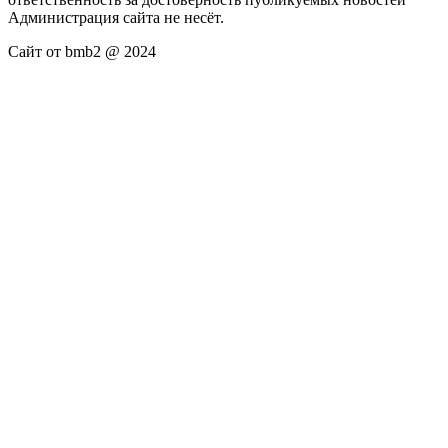
Администрация сайта не несёт.
Сайт от bmb2 @ 2024