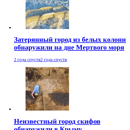
Затерянный город из белых колонн
обнаружили на дне Мертвого моря
2 года спустя
2 года спустя
Неизвестный город скифов
обнаружили в Крыму