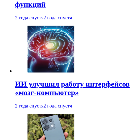
функций
2 года спустя
2 года спустя
ИИ улучшил работу интерфейсов
«мозг-компьютер»
2 года спустя
2 года спустя