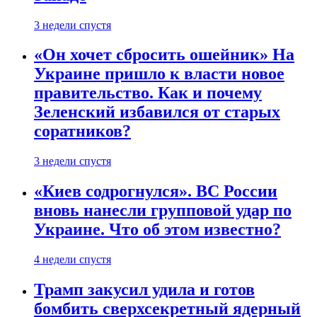
3 недели спустя
«Он хочет сбросить ошейник» На
Украине пришло к власти новое
правительство. Как и почему
Зеленский избавился от старых
соратников?
3 недели спустя
«Киев содрогнулся». ВС России
вновь нанесли групповой удар по
Украине. Что об этом известно?
4 недели спустя
Трамп закусил удила и готов
бомбить сверхсекретный ядерный