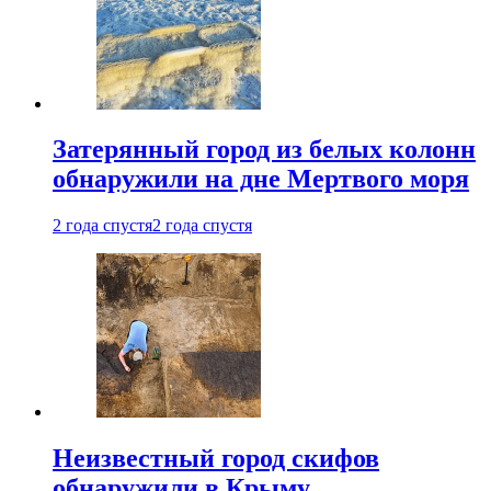
Затерянный город из белых колонн
обнаружили на дне Мертвого моря
2 года спустя
2 года спустя
Неизвестный город скифов
обнаружили в Крыму