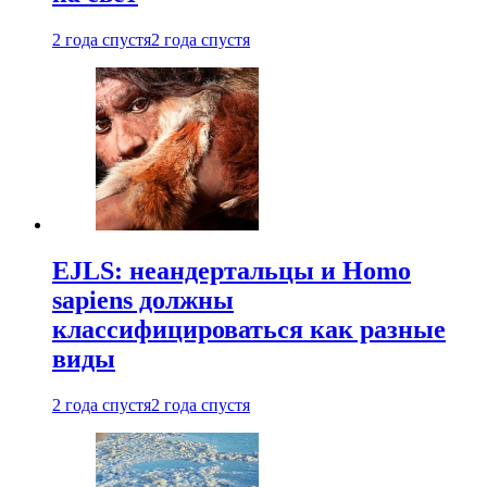
2 года спустя
2 года спустя
EJLS: неандертальцы и Homo
sapiens должны
классифицироваться как разные
виды
2 года спустя
2 года спустя