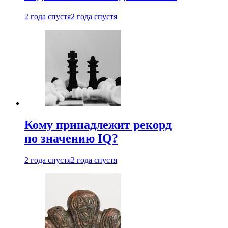
2 года спустя
2 года спустя
Кому принадлежит рекорд
по значению IQ?
2 года спустя
2 года спустя