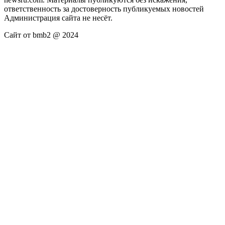
ответственность за достоверность публикуемых новостей
Администрация сайта не несёт.
Сайт от bmb2 @ 2024