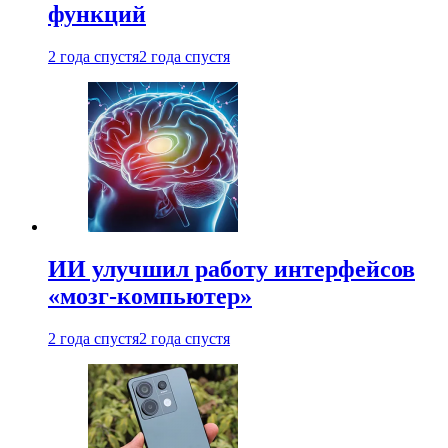
функций
2 года спустя
2 года спустя
ИИ улучшил работу интерфейсов
«мозг-компьютер»
2 года спустя
2 года спустя