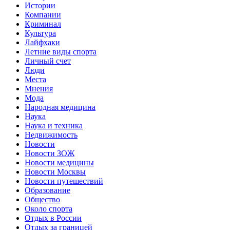
Истории
Компании
Криминал
Культура
Лайфхаки
Летние виды спорта
Личный счет
Люди
Места
Мнения
Мода
Народная медицина
Наука
Наука и техника
Недвижимость
Новости
Новости ЗОЖ
Новости медицины
Новости Москвы
Новости путешествий
Образование
Общество
Около спорта
Отдых в России
Отдых за границей