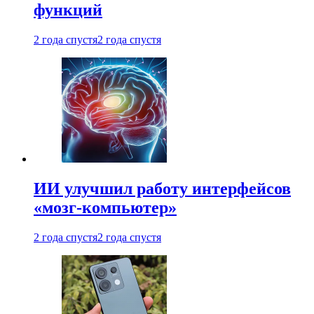
функций
2 года спустя
2 года спустя
ИИ улучшил работу интерфейсов
«мозг-компьютер»
2 года спустя
2 года спустя