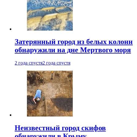
Затерянный город из белых колонн
обнаружили на дне Мертвого моря
2 года спустя
2 года спустя
Неизвестный город скифов
обнаружили в Крыму