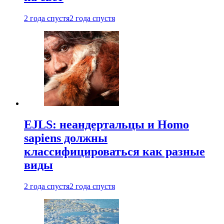
2 года спустя
2 года спустя
EJLS: неандертальцы и Homo
sapiens должны
классифицироваться как разные
виды
2 года спустя
2 года спустя