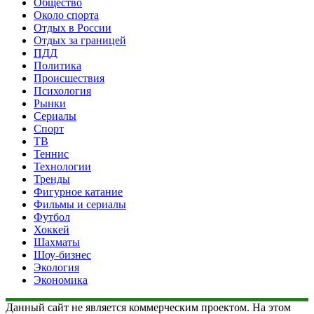
Общество
Около спорта
Отдых в России
Отдых за границей
ПДД
Политика
Происшествия
Психология
Рынки
Сериалы
Спорт
ТВ
Теннис
Технологии
Тренды
Фигурное катание
Фильмы и сериалы
Футбол
Хоккей
Шахматы
Шоу-бизнес
Экология
Экономика
Данный сайт не является коммерческим проектом. На этом