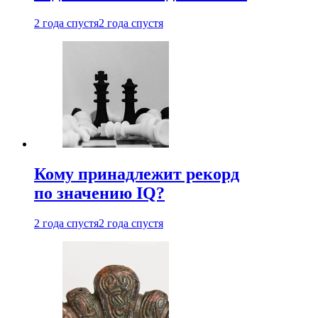
2 года спустя
2 года спустя
Кому принадлежит рекорд
по значению IQ?
2 года спустя
2 года спустя