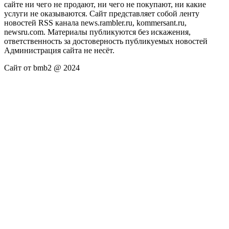
сайте ни чего не продают, ни чего не покупают, ни какие
услуги не оказываются. Сайт представляет собой ленту
новостей RSS канала news.rambler.ru, kommersant.ru,
newsru.com. Материалы публикуются без искажения,
ответственность за достоверность публикуемых новостей
Администрация сайта не несёт.
Сайт от bmb2 @ 2024