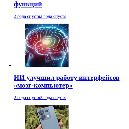
функций
2 года спустя
2 года спустя
ИИ улучшил работу интерфейсов
«мозг-компьютер»
2 года спустя
2 года спустя