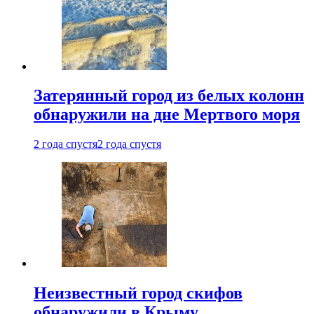
Затерянный город из белых колонн
обнаружили на дне Мертвого моря
2 года спустя
2 года спустя
Неизвестный город скифов
обнаружили в Крыму