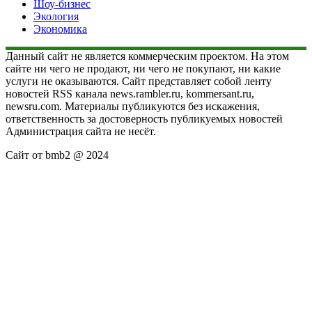
Шоу-бизнес
Экология
Экономика
Данный сайт не является коммерческим проектом. На этом
сайте ни чего не продают, ни чего не покупают, ни какие
услуги не оказываются. Сайт представляет собой ленту
новостей RSS канала news.rambler.ru, kommersant.ru,
newsru.com. Материалы публикуются без искажения,
ответственность за достоверность публикуемых новостей
Администрация сайта не несёт.
Сайт от bmb2 @ 2024