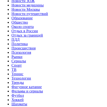
Новости ЗОЖ
Новости медицины
Новости Москвы
Новости путешествий
Образование
Общество
Около спорта
Отдых в России
Отдых за границей
ПДД
Политика
Происшествия
Психология
Рынки
Сериалы
Спорт
ТВ
Теннис
Технологии
Тренды
Фигурное катание
Фильмы и сериалы
Футбол
Хоккей
Шахматы