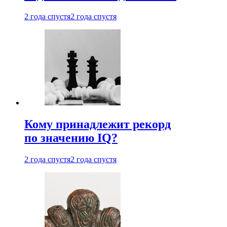
2 года спустя
2 года спустя
Кому принадлежит рекорд
по значению IQ?
2 года спустя
2 года спустя