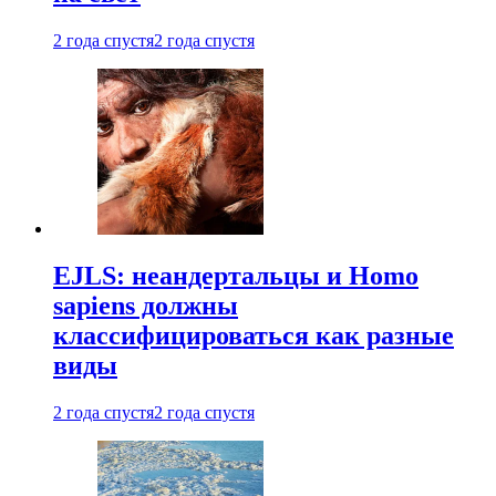
2 года спустя
2 года спустя
EJLS: неандертальцы и Homo
sapiens должны
классифицироваться как разные
виды
2 года спустя
2 года спустя