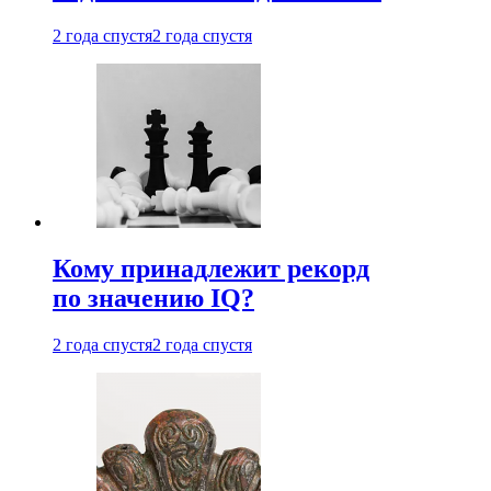
2 года спустя
2 года спустя
Кому принадлежит рекорд
по значению IQ?
2 года спустя
2 года спустя