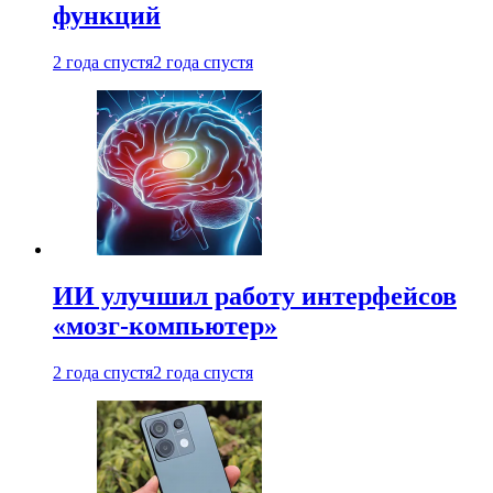
функций
2 года спустя
2 года спустя
ИИ улучшил работу интерфейсов
«мозг-компьютер»
2 года спустя
2 года спустя