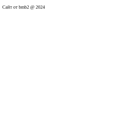
Сайт от bmb2 @ 2024