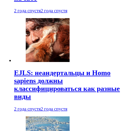
2 года спустя
2 года спустя
EJLS: неандертальцы и Homo
sapiens должны
классифицироваться как разные
виды
2 года спустя
2 года спустя