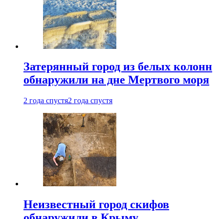
Затерянный город из белых колонн
обнаружили на дне Мертвого моря
2 года спустя
2 года спустя
Неизвестный город скифов
обнаружили в Крыму