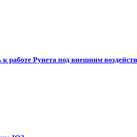
 к работе Рунета под внешним воздейст