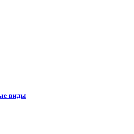
ные виды