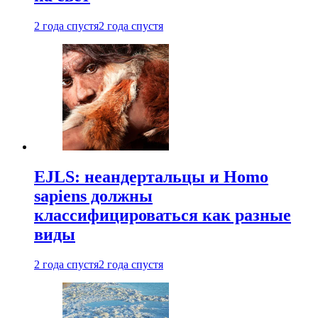
2 года спустя
2 года спустя
EJLS: неандертальцы и Homo
sapiens должны
классифицироваться как разные
виды
2 года спустя
2 года спустя