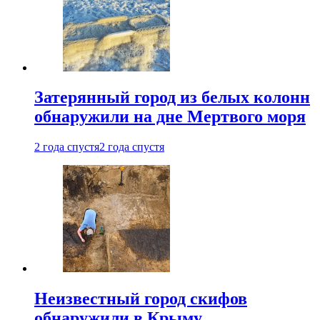
Затерянный город из белых колонн
обнаружили на дне Мертвого моря
2 года спустя
2 года спустя
Неизвестный город скифов
обнаружили в Крыму