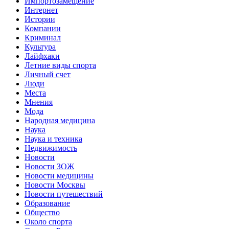
Импортозамещение
Интернет
Истории
Компании
Криминал
Культура
Лайфхаки
Летние виды спорта
Личный счет
Люди
Места
Мнения
Мода
Народная медицина
Наука
Наука и техника
Недвижимость
Новости
Новости ЗОЖ
Новости медицины
Новости Москвы
Новости путешествий
Образование
Общество
Около спорта