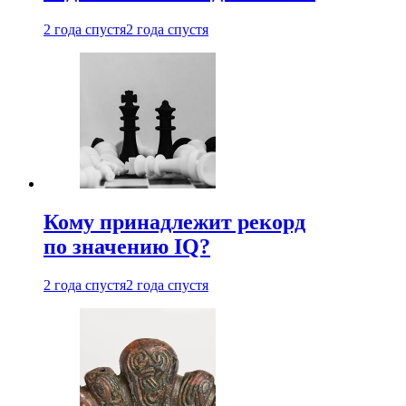
2 года спустя
2 года спустя
Кому принадлежит рекорд
по значению IQ?
2 года спустя
2 года спустя