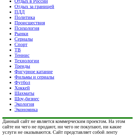
Отдых в России
Отдых за границей
ПДД
Политика
Происшествия
Психология
Рынки
Сериалы
Спорт
ТВ
Теннис
Технологии
Тренды
Фигурное катание
Фильмы и сериалы
Футбол
Хоккей
Шахматы
Шоу-бизнес
Экология
Экономика
Данный сайт не является коммерческим проектом. На этом
сайте ни чего не продают, ни чего не покупают, ни какие
услуги не оказываются. Сайт представляет собой ленту