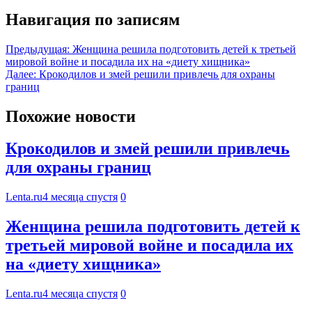
Навигация по записям
Предыдущая:
Женщина решила подготовить детей к третьей
мировой войне и посадила их на «диету хищника»
Далее:
Крокодилов и змей решили привлечь для охраны
границ
Похожие новости
Крокодилов и змей решили привлечь
для охраны границ
Lenta.ru
4 месяца спустя
0
Женщина решила подготовить детей к
третьей мировой войне и посадила их
на «диету хищника»
Lenta.ru
4 месяца спустя
0