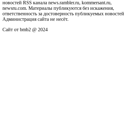
новостей RSS канала news.rambler.ru, kommersant.ru,
newsru.com. Материалы публикуются без искажения,
ответственность за достоверность публикуемых новостей
Администрация сайта не несёт.
Сайт от bmb2 @ 2024