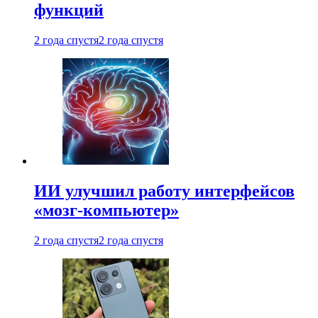
функций
2 года спустя
2 года спустя
ИИ улучшил работу интерфейсов
«мозг-компьютер»
2 года спустя
2 года спустя