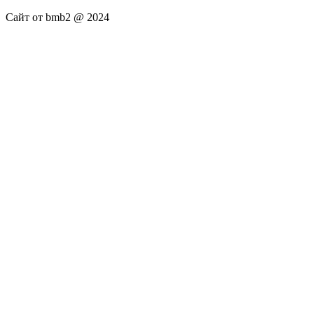
Сайт от bmb2 @ 2024