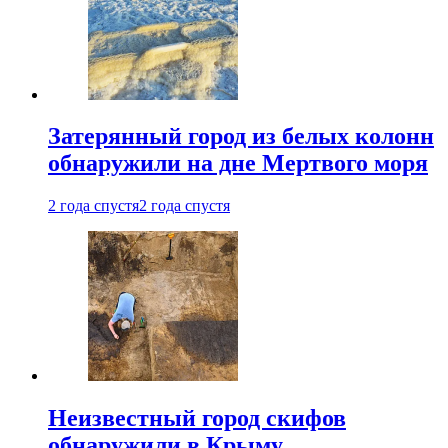
Затерянный город из белых колонн
обнаружили на дне Мертвого моря
2 года спустя
2 года спустя
Неизвестный город скифов
обнаружили в Крыму