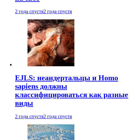
2 года спустя
2 года спустя
EJLS: неандертальцы и Homo
sapiens должны
классифицироваться как разные
виды
2 года спустя
2 года спустя