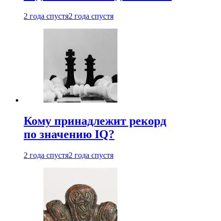
2 года спустя
2 года спустя
Кому принадлежит рекорд
по значению IQ?
2 года спустя
2 года спустя