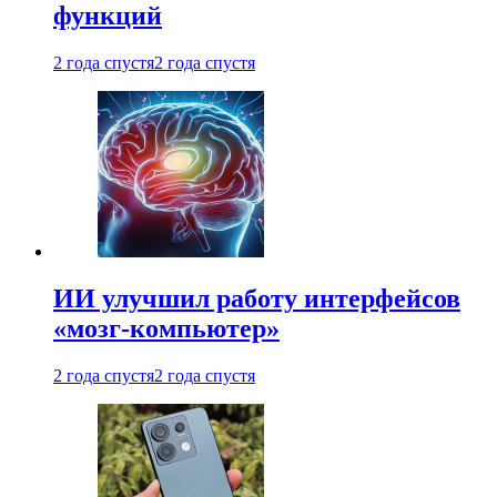
функций
2 года спустя
2 года спустя
ИИ улучшил работу интерфейсов
«мозг-компьютер»
2 года спустя
2 года спустя