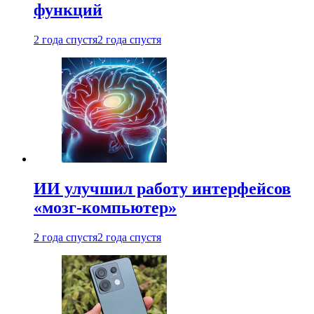
функций
2 года спустя
2 года спустя
ИИ улучшил работу интерфейсов
«мозг-компьютер»
2 года спустя
2 года спустя