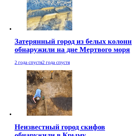
Затерянный город из белых колонн
обнаружили на дне Мертвого моря
2 года спустя
2 года спустя
Неизвестный город скифов
обнаружили в Крыму