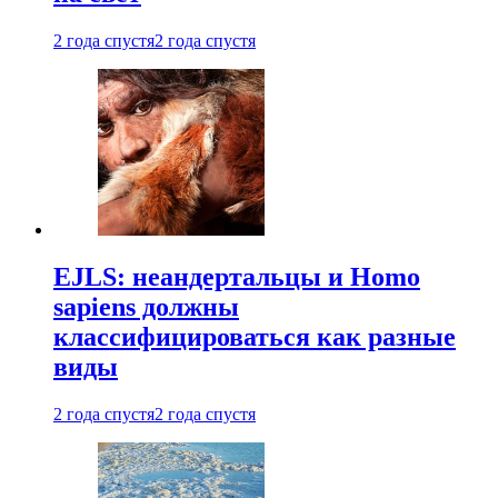
2 года спустя
2 года спустя
EJLS: неандертальцы и Homo
sapiens должны
классифицироваться как разные
виды
2 года спустя
2 года спустя