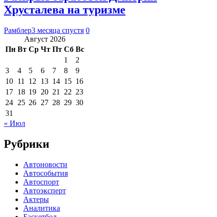
Хрусталева на туризме
Рамблер
3 месяца спустя
0
Август 2026
Пн
Вт
Ср
Чт
Пт
Сб
Вс
1
2
3
4
5
6
7
8
9
10
11
12
13
14
15
16
17
18
19
20
21
22
23
24
25
26
27
28
29
30
31
« Июл
Рубрики
Автоновости
Автособытия
Автоспорт
Автоэксперт
Актеры
Аналитика
Баскетбол