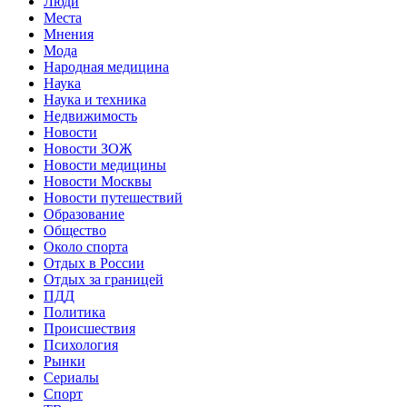
Люди
Места
Мнения
Мода
Народная медицина
Наука
Наука и техника
Недвижимость
Новости
Новости ЗОЖ
Новости медицины
Новости Москвы
Новости путешествий
Образование
Общество
Около спорта
Отдых в России
Отдых за границей
ПДД
Политика
Происшествия
Психология
Рынки
Сериалы
Спорт