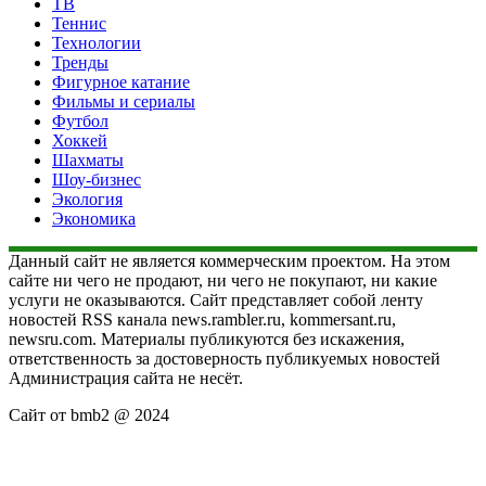
ТВ
Теннис
Технологии
Тренды
Фигурное катание
Фильмы и сериалы
Футбол
Хоккей
Шахматы
Шоу-бизнес
Экология
Экономика
Данный сайт не является коммерческим проектом. На этом
сайте ни чего не продают, ни чего не покупают, ни какие
услуги не оказываются. Сайт представляет собой ленту
новостей RSS канала news.rambler.ru, kommersant.ru,
newsru.com. Материалы публикуются без искажения,
ответственность за достоверность публикуемых новостей
Администрация сайта не несёт.
Сайт от bmb2 @ 2024