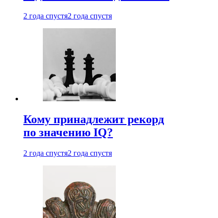
2 года спустя
2 года спустя
Кому принадлежит рекорд
по значению IQ?
2 года спустя
2 года спустя