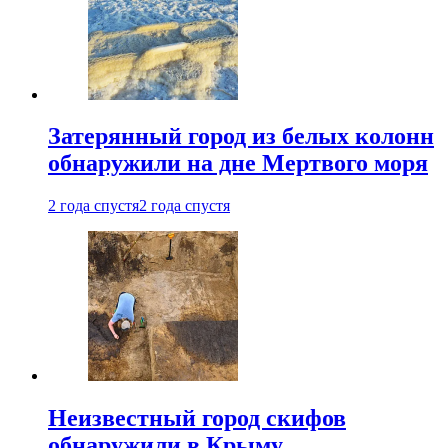
Затерянный город из белых колонн
обнаружили на дне Мертвого моря
2 года спустя
2 года спустя
Неизвестный город скифов
обнаружили в Крыму