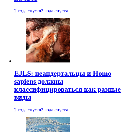
2 года спустя
2 года спустя
EJLS: неандертальцы и Homo
sapiens должны
классифицироваться как разные
виды
2 года спустя
2 года спустя