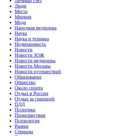
Личный счет
Люди
Места
Мнения
Мода
Народная медицина
Наука
Наука и техника
Недвижимость
Новости
Новости ЗОЖ
Новости медицины
Новости Москвы
Новости путешествий
Образование
Общество
Около спорта
Отдых в России
Отдых за границей
ПДД
Политика
Происшествия
Психология
Рынки
Сериалы