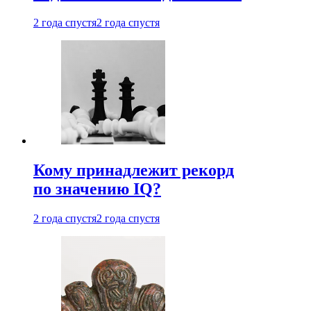
2 года спустя
2 года спустя
Кому принадлежит рекорд
по значению IQ?
2 года спустя
2 года спустя