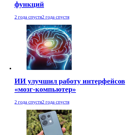
функций
2 года спустя
2 года спустя
ИИ улучшил работу интерфейсов
«мозг-компьютер»
2 года спустя
2 года спустя