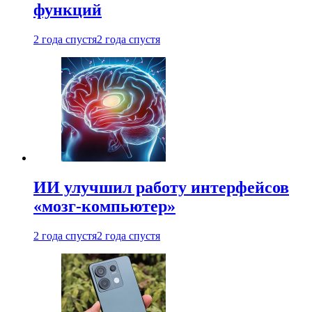
функций
2 года спустя
2 года спустя
ИИ улучшил работу интерфейсов
«мозг-компьютер»
2 года спустя
2 года спустя