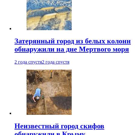
Затерянный город из белых колонн
обнаружили на дне Мертвого моря
2 года спустя
2 года спустя
Неизвестный город скифов
обнаружили в Крыму