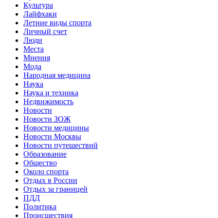
Культура
Лайфхаки
Летние виды спорта
Личный счет
Люди
Места
Мнения
Мода
Народная медицина
Наука
Наука и техника
Недвижимость
Новости
Новости ЗОЖ
Новости медицины
Новости Москвы
Новости путешествий
Образование
Общество
Около спорта
Отдых в России
Отдых за границей
ПДД
Политика
Происшествия