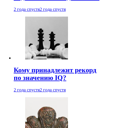
2 года спустя
2 года спустя
Кому принадлежит рекорд
по значению IQ?
2 года спустя
2 года спустя