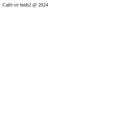
Сайт от bmb2 @ 2024