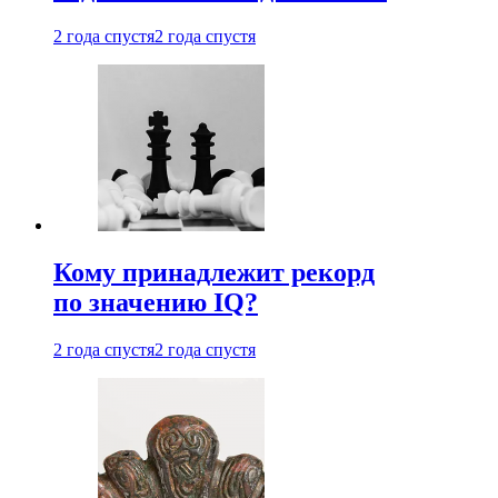
2 года спустя
2 года спустя
Кому принадлежит рекорд
по значению IQ?
2 года спустя
2 года спустя