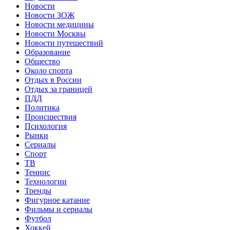
Новости
Новости ЗОЖ
Новости медицины
Новости Москвы
Новости путешествий
Образование
Общество
Около спорта
Отдых в России
Отдых за границей
ПДД
Политика
Происшествия
Психология
Рынки
Сериалы
Спорт
ТВ
Теннис
Технологии
Тренды
Фигурное катание
Фильмы и сериалы
Футбол
Хоккей