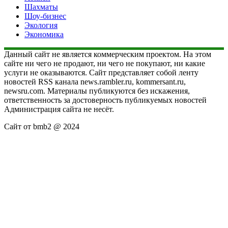
Шахматы
Шоу-бизнес
Экология
Экономика
Данный сайт не является коммерческим проектом. На этом
сайте ни чего не продают, ни чего не покупают, ни какие
услуги не оказываются. Сайт представляет собой ленту
новостей RSS канала news.rambler.ru, kommersant.ru,
newsru.com. Материалы публикуются без искажения,
ответственность за достоверность публикуемых новостей
Администрация сайта не несёт.
Сайт от bmb2 @ 2024