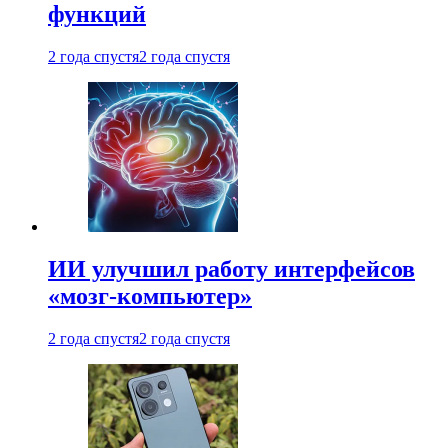
функций
2 года спустя
2 года спустя
ИИ улучшил работу интерфейсов
«мозг-компьютер»
2 года спустя
2 года спустя