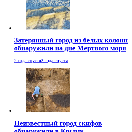
Затерянный город из белых колонн
обнаружили на дне Мертвого моря
2 года спустя
2 года спустя
Неизвестный город скифов
обнаружили в Крыму