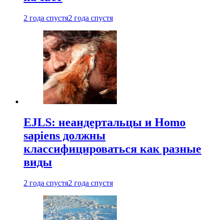
2 года спустя
2 года спустя
EJLS: неандертальцы и Homo
sapiens должны
классифицироваться как разные
виды
2 года спустя
2 года спустя