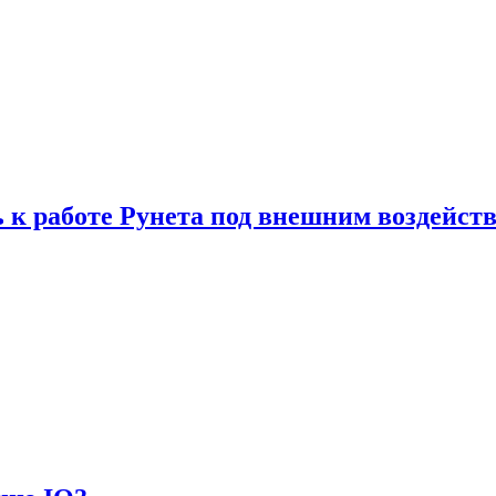
 к работе Рунета под внешним воздейст