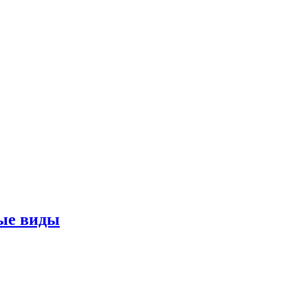
ные виды