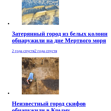
Затерянный город из белых колонн
обнаружили на дне Мертвого моря
2 года спустя
2 года спустя
Неизвестный город скифов
обнаружили в Крыму