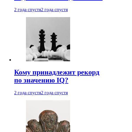
2 года спустя
2 года спустя
Кому принадлежит рекорд
по значению IQ?
2 года спустя
2 года спустя