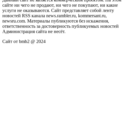
сайте ни чего не продают, ни чего не покупают, ни какие
услуги не оказываются. Сайт представляет собой ленту
новостей RSS канала news.rambler.ru, kommersant.ru,
newsru.com. Материалы публикуются без искажения,
ответственность за достоверность публикуемых новостей
Администрация сайта не несёт.
Сайт от bmb2 @ 2024