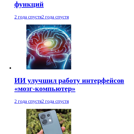
функций
2 года спустя
2 года спустя
ИИ улучшил работу интерфейсов
«мозг-компьютер»
2 года спустя
2 года спустя