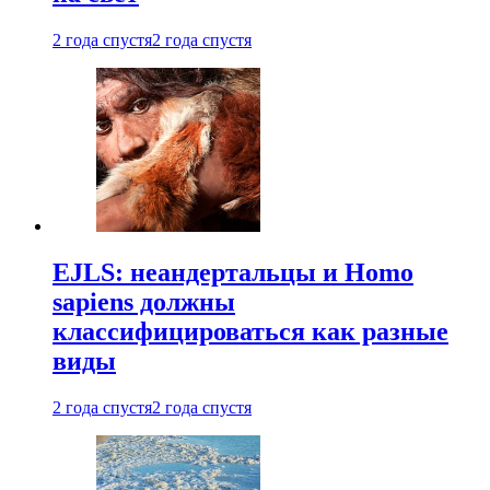
2 года спустя
2 года спустя
EJLS: неандертальцы и Homo
sapiens должны
классифицироваться как разные
виды
2 года спустя
2 года спустя