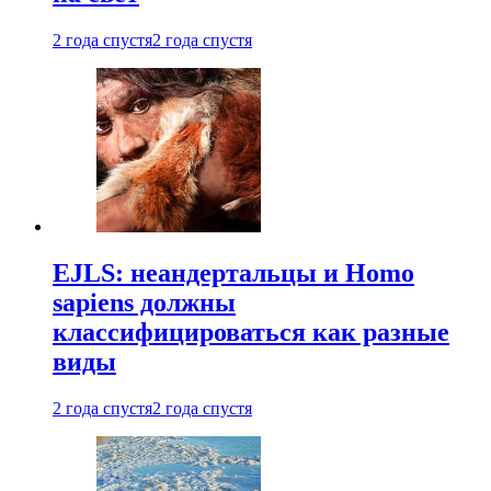
2 года спустя
2 года спустя
EJLS: неандертальцы и Homo
sapiens должны
классифицироваться как разные
виды
2 года спустя
2 года спустя