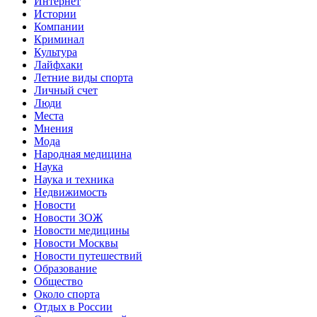
Интернет
Истории
Компании
Криминал
Культура
Лайфхаки
Летние виды спорта
Личный счет
Люди
Места
Мнения
Мода
Народная медицина
Наука
Наука и техника
Недвижимость
Новости
Новости ЗОЖ
Новости медицины
Новости Москвы
Новости путешествий
Образование
Общество
Около спорта
Отдых в России