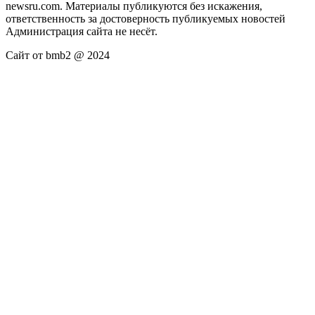
newsru.com. Материалы публикуются без искажения,
ответственность за достоверность публикуемых новостей
Администрация сайта не несёт.
Сайт от bmb2 @ 2024