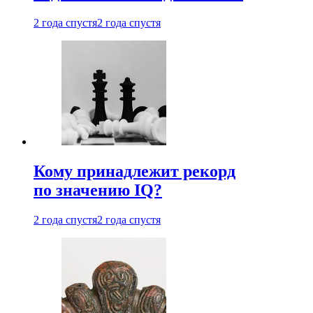
2 года спустя
2 года спустя
Кому принадлежит рекорд
по значению IQ?
2 года спустя
2 года спустя