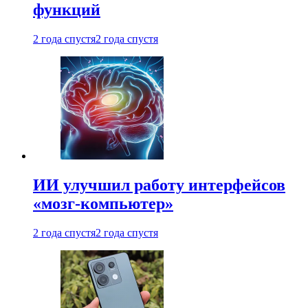
функций
2 года спустя
2 года спустя
ИИ улучшил работу интерфейсов
«мозг-компьютер»
2 года спустя
2 года спустя