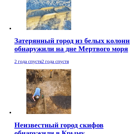
Затерянный город из белых колонн
обнаружили на дне Мертвого моря
2 года спустя
2 года спустя
Неизвестный город скифов
обнаружили в Крыму