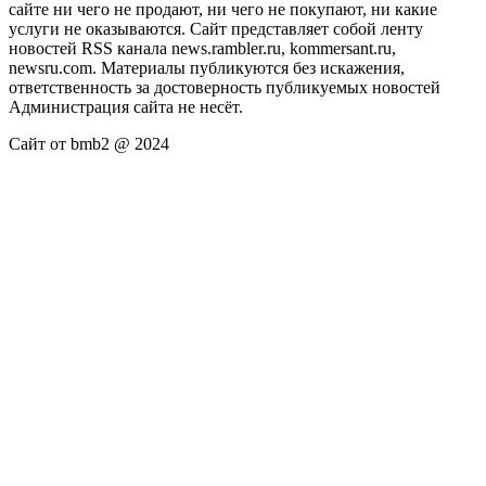
сайте ни чего не продают, ни чего не покупают, ни какие
услуги не оказываются. Сайт представляет собой ленту
новостей RSS канала news.rambler.ru, kommersant.ru,
newsru.com. Материалы публикуются без искажения,
ответственность за достоверность публикуемых новостей
Администрация сайта не несёт.
Сайт от bmb2 @ 2024