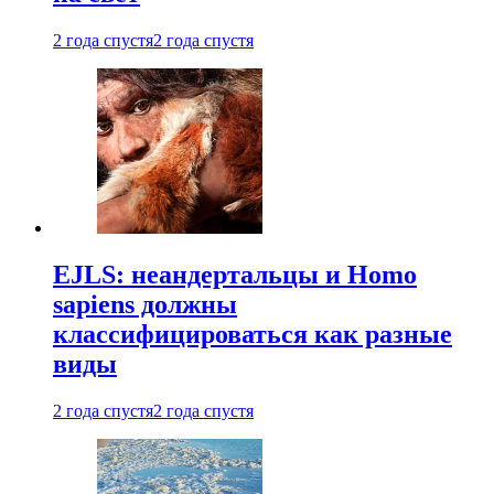
2 года спустя
2 года спустя
EJLS: неандертальцы и Homo
sapiens должны
классифицироваться как разные
виды
2 года спустя
2 года спустя