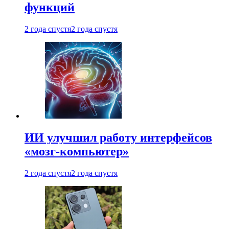
функций
2 года спустя
2 года спустя
ИИ улучшил работу интерфейсов
«мозг-компьютер»
2 года спустя
2 года спустя