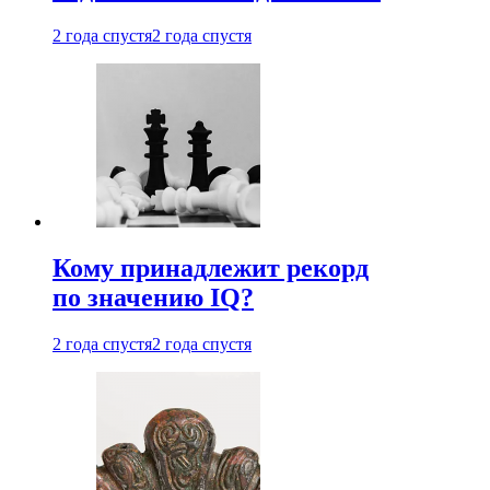
2 года спустя
2 года спустя
Кому принадлежит рекорд
по значению IQ?
2 года спустя
2 года спустя