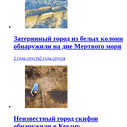
Затерянный город из белых колонн
обнаружили на дне Мертвого моря
2 года спустя
2 года спустя
Неизвестный город скифов
обнаружили в Крыму