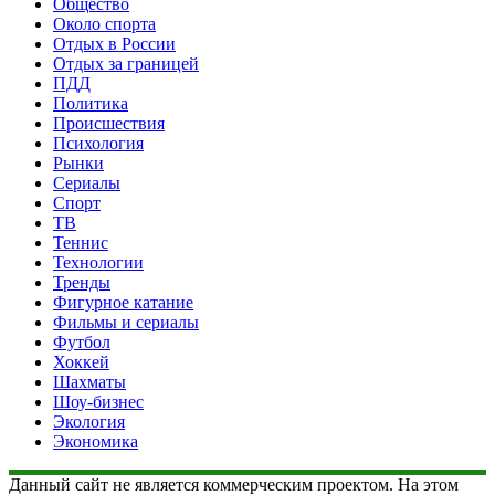
Общество
Около спорта
Отдых в России
Отдых за границей
ПДД
Политика
Происшествия
Психология
Рынки
Сериалы
Спорт
ТВ
Теннис
Технологии
Тренды
Фигурное катание
Фильмы и сериалы
Футбол
Хоккей
Шахматы
Шоу-бизнес
Экология
Экономика
Данный сайт не является коммерческим проектом. На этом