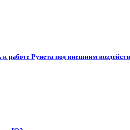
 к работе Рунета под внешним воздейст