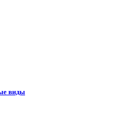
ные виды