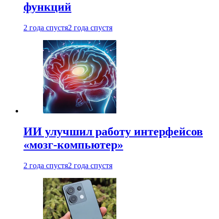
функций
2 года спустя
2 года спустя
ИИ улучшил работу интерфейсов
«мозг-компьютер»
2 года спустя
2 года спустя