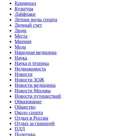
Криминал
Культура
Лайфхаки
Летние виды спорта
Личный счет
Люди
Места
Мнения
Мода
Народная медицина
Наука
Наука и техника
Недвижимость
Новости
Новости ЗОЖ
Новости медицины
Новости Москвы
Новости путешествий
Образование
Общество
Около спорта
Отдых в России
Отдых за границей
ПДД
Политика