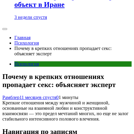
объект в Иране
3 недели спустя
Главная
Психология
Почему в крепких отношениях пропадает секс:
объясняет эксперт
Психология
Почему в крепких отношениях
пропадает секс: объясняет эксперт
Рамблер
11 месяцев спустя
0
1 минуты
Крепкие отношения между мужчиной и женщиной,
основанные на взаимной любви и конструктивной
взаимосвязи — это предел мечтаний многих, но еще не залог
стабильного интенсивного полового влечения.
Навигация по записям