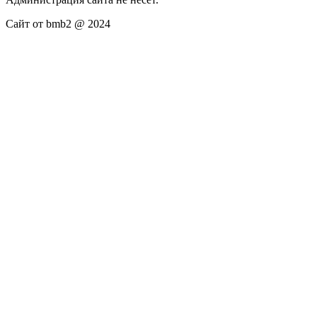
Сайт от bmb2 @ 2024