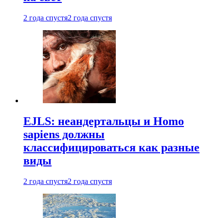
2 года спустя
2 года спустя
EJLS: неандертальцы и Homo
sapiens должны
классифицироваться как разные
виды
2 года спустя
2 года спустя