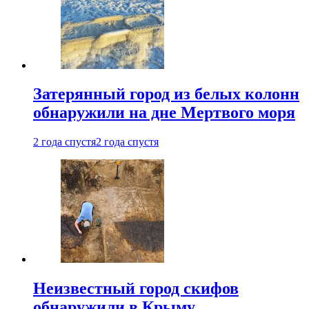
Затерянный город из белых колонн
обнаружили на дне Мертвого моря
2 года спустя
2 года спустя
Неизвестный город скифов
обнаружили в Крыму