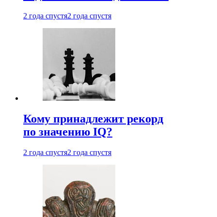
2 года спустя
2 года спустя
Кому принадлежит рекорд
по значению IQ?
2 года спустя
2 года спустя