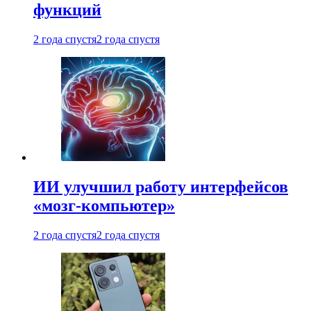
функций
2 года спустя
2 года спустя
ИИ улучшил работу интерфейсов
«мозг-компьютер»
2 года спустя
2 года спустя