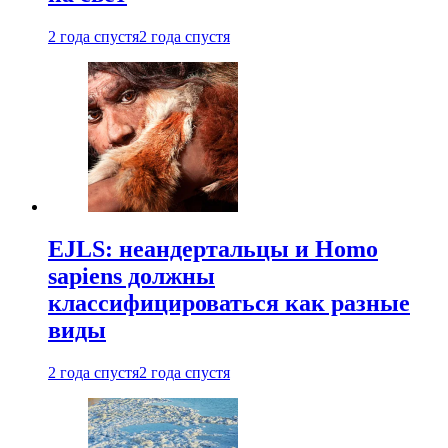
2 года спустя
2 года спустя
EJLS: неандертальцы и Homo
sapiens должны
классифицироваться как разные
виды
2 года спустя
2 года спустя