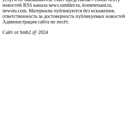
новостей RSS канала news.rambler.ru, kommersant.ru,
newsru.com. Материалы публикуются без искажения,
ответственность за достоверность публикуемых новостей
Администрация сайта не несёт.
Сайт от bmb2 @ 2024