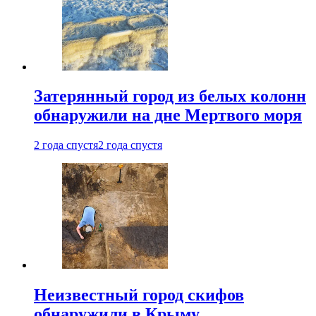
Затерянный город из белых колонн
обнаружили на дне Мертвого моря
2 года спустя
2 года спустя
Неизвестный город скифов
обнаружили в Крыму