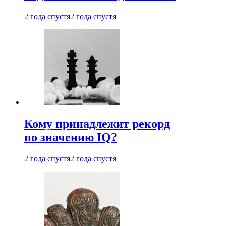
2 года спустя
2 года спустя
Кому принадлежит рекорд
по значению IQ?
2 года спустя
2 года спустя