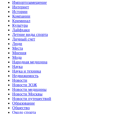
Импортозамещение
Интернет
Истории
Компании
Криминал
Культура
Лайфхаки
Летние виды спорта
Личный счет
Люди
Места
Мнения
Мода
Народная медицина
Наука
Наука и техника
Недвижимость
Новости
Новости ЗОЖ
Новости медицины
Новости Москвы
Новости путешествий
Образование
Общество
Около спорта