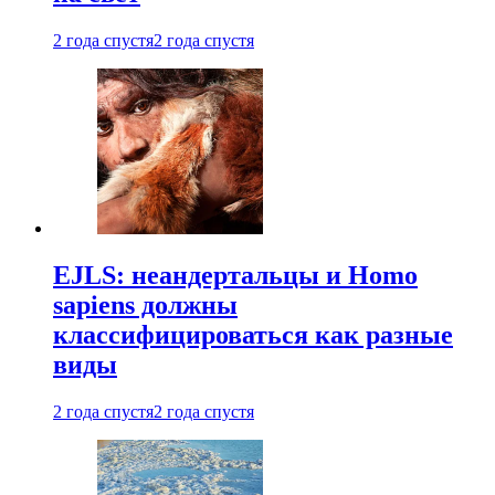
2 года спустя
2 года спустя
EJLS: неандертальцы и Homo
sapiens должны
классифицироваться как разные
виды
2 года спустя
2 года спустя