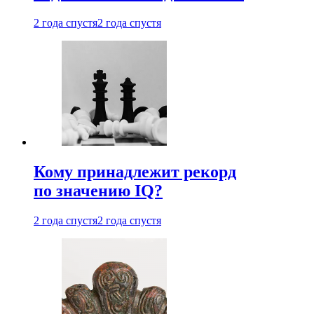
2 года спустя
2 года спустя
Кому принадлежит рекорд
по значению IQ?
2 года спустя
2 года спустя