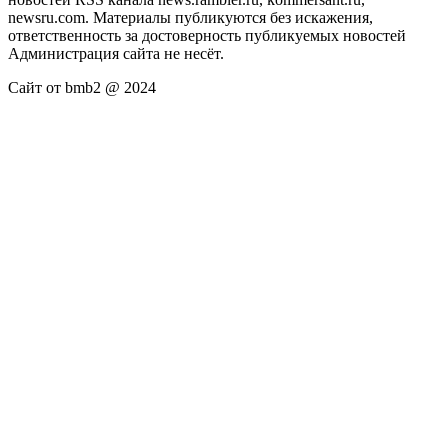
newsru.com. Материалы публикуются без искажения,
ответственность за достоверность публикуемых новостей
Администрация сайта не несёт.
Сайт от bmb2 @ 2024