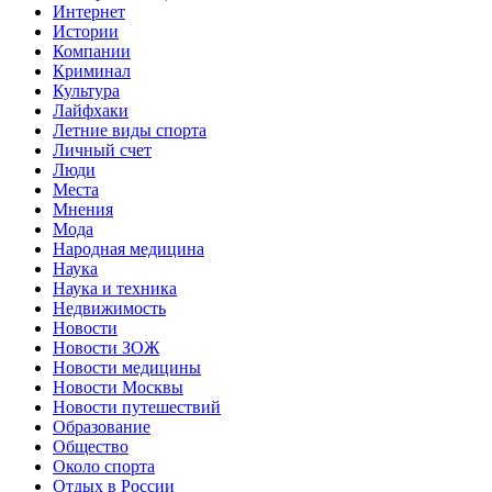
Интернет
Истории
Компании
Криминал
Культура
Лайфхаки
Летние виды спорта
Личный счет
Люди
Места
Мнения
Мода
Народная медицина
Наука
Наука и техника
Недвижимость
Новости
Новости ЗОЖ
Новости медицины
Новости Москвы
Новости путешествий
Образование
Общество
Около спорта
Отдых в России