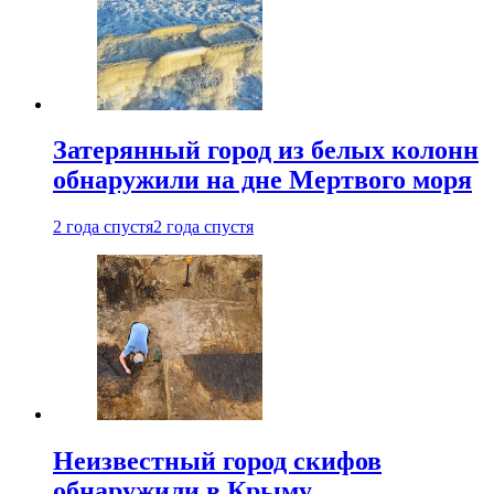
Затерянный город из белых колонн
обнаружили на дне Мертвого моря
2 года спустя
2 года спустя
Неизвестный город скифов
обнаружили в Крыму