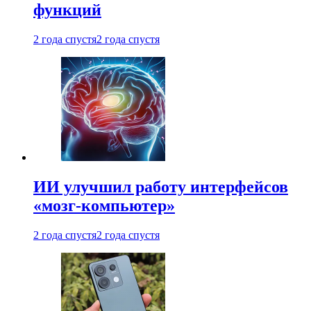
функций
2 года спустя
2 года спустя
ИИ улучшил работу интерфейсов
«мозг-компьютер»
2 года спустя
2 года спустя