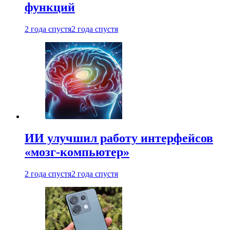
функций
2 года спустя
2 года спустя
ИИ улучшил работу интерфейсов
«мозг-компьютер»
2 года спустя
2 года спустя