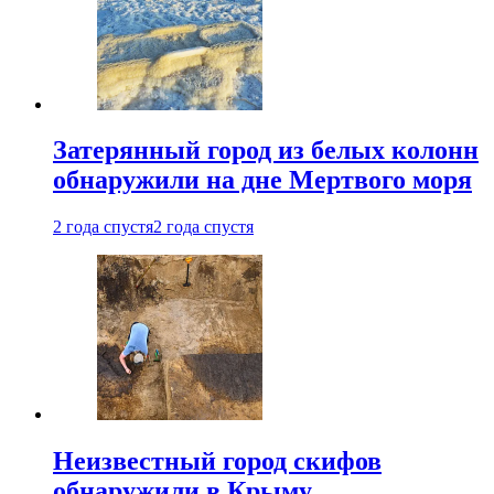
Затерянный город из белых колонн
обнаружили на дне Мертвого моря
2 года спустя
2 года спустя
Неизвестный город скифов
обнаружили в Крыму