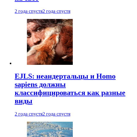
2 года спустя
2 года спустя
EJLS: неандертальцы и Homo
sapiens должны
классифицироваться как разные
виды
2 года спустя
2 года спустя