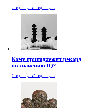
2 года спустя
2 года спустя
Кому принадлежит рекорд
по значению IQ?
2 года спустя
2 года спустя