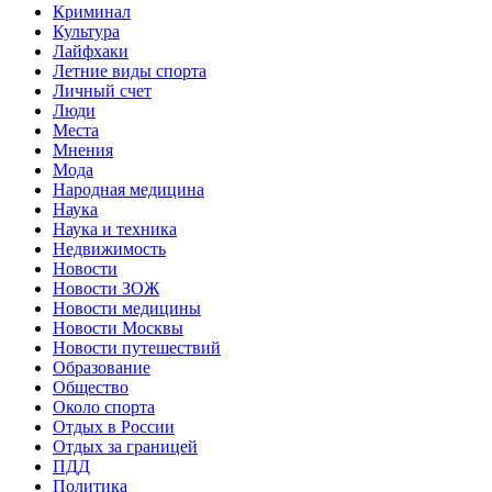
Криминал
Культура
Лайфхаки
Летние виды спорта
Личный счет
Люди
Места
Мнения
Мода
Народная медицина
Наука
Наука и техника
Недвижимость
Новости
Новости ЗОЖ
Новости медицины
Новости Москвы
Новости путешествий
Образование
Общество
Около спорта
Отдых в России
Отдых за границей
ПДД
Политика