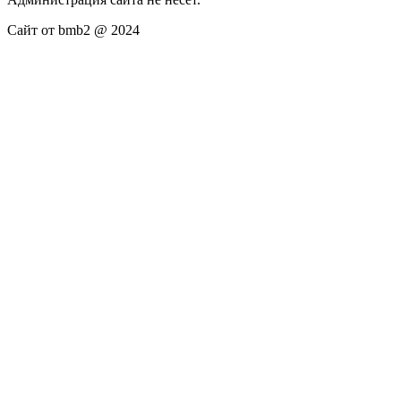
Сайт от bmb2 @ 2024