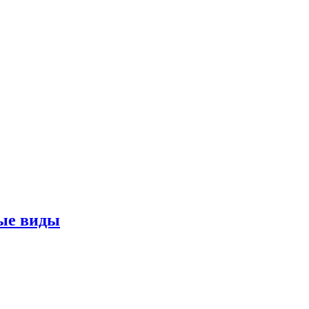
ные виды