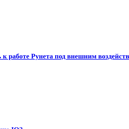
 к работе Рунета под внешним воздейст