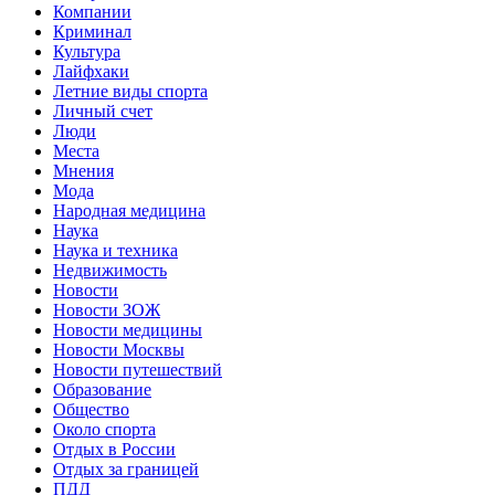
Компании
Криминал
Культура
Лайфхаки
Летние виды спорта
Личный счет
Люди
Места
Мнения
Мода
Народная медицина
Наука
Наука и техника
Недвижимость
Новости
Новости ЗОЖ
Новости медицины
Новости Москвы
Новости путешествий
Образование
Общество
Около спорта
Отдых в России
Отдых за границей
ПДД