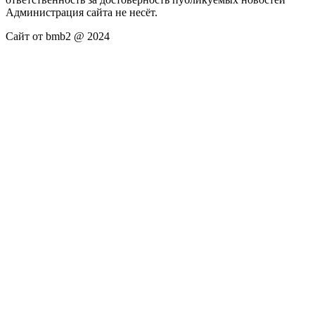
Администрация сайта не несёт.
Сайт от bmb2 @ 2024