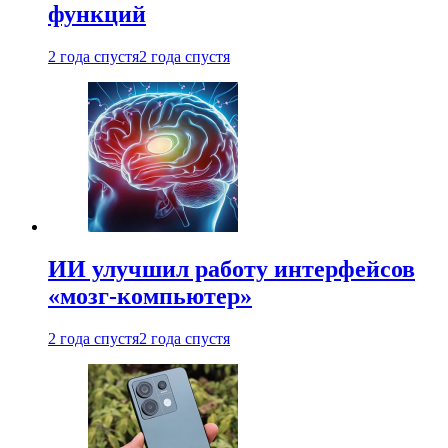
функций
2 года спустя
2 года спустя
ИИ улучшил работу интерфейсов
«мозг-компьютер»
2 года спустя
2 года спустя