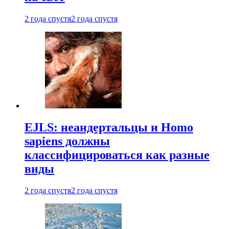
2 года спустя
2 года спустя
EJLS: неандертальцы и Homo
sapiens должны
классифицироваться как разные
виды
2 года спустя
2 года спустя