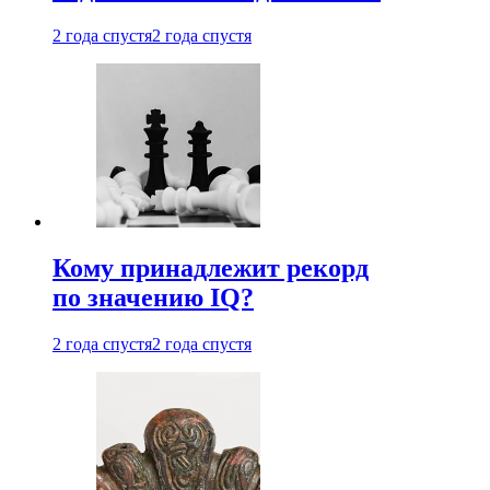
2 года спустя
2 года спустя
Кому принадлежит рекорд
по значению IQ?
2 года спустя
2 года спустя