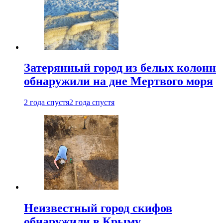
Затерянный город из белых колонн
обнаружили на дне Мертвого моря
2 года спустя
2 года спустя
Неизвестный город скифов
обнаружили в Крыму