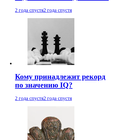
2 года спустя
2 года спустя
Кому принадлежит рекорд
по значению IQ?
2 года спустя
2 года спустя