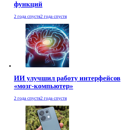
функций
2 года спустя
2 года спустя
ИИ улучшил работу интерфейсов
«мозг-компьютер»
2 года спустя
2 года спустя