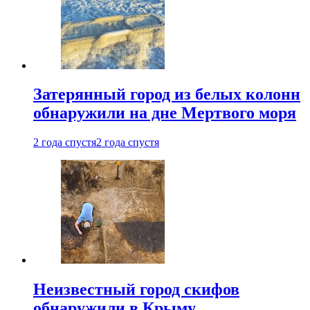
Затерянный город из белых колонн
обнаружили на дне Мертвого моря
2 года спустя
2 года спустя
Неизвестный город скифов
обнаружили в Крыму