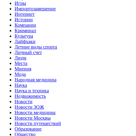
Игры
Импортозамещение
Интернет
Истории
Компании
Криминал
Культура
Лайфхаки
Летние виды спорта
Личный счет
Люди
Места
Мнения
Мода
Народная медицина
Наука
Наука и техника
Недвижимость
Новости
Новости ЗОЖ
Новости медицины
Новости Москвы
Новости путешествий
Образование
Общество