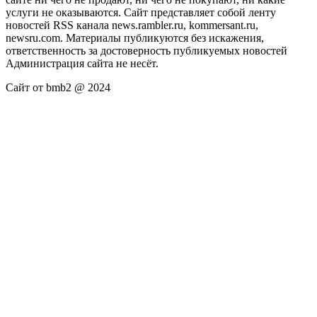
услуги не оказываются. Сайт представляет собой ленту
новостей RSS канала news.rambler.ru, kommersant.ru,
newsru.com. Материалы публикуются без искажения,
ответственность за достоверность публикуемых новостей
Администрация сайта не несёт.
Сайт от bmb2 @ 2024