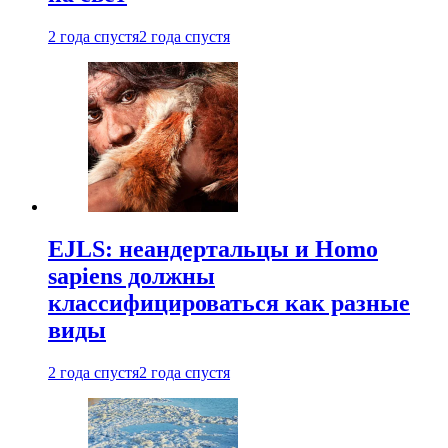
2 года спустя
2 года спустя
EJLS: неандертальцы и Homo
sapiens должны
классифицироваться как разные
виды
2 года спустя
2 года спустя