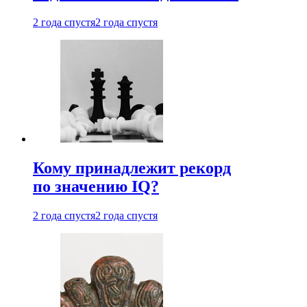
2 года спустя
2 года спустя
Кому принадлежит рекорд
по значению IQ?
2 года спустя
2 года спустя