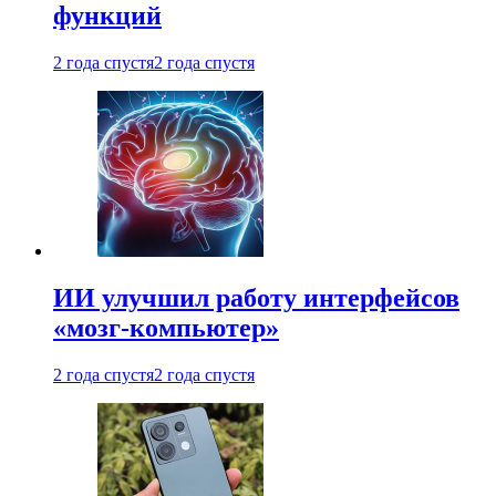
функций
2 года спустя
2 года спустя
ИИ улучшил работу интерфейсов
«мозг-компьютер»
2 года спустя
2 года спустя