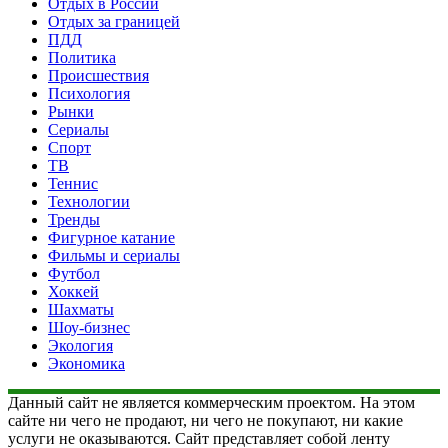
Отдых в России
Отдых за границей
ПДД
Политика
Происшествия
Психология
Рынки
Сериалы
Спорт
ТВ
Теннис
Технологии
Тренды
Фигурное катание
Фильмы и сериалы
Футбол
Хоккей
Шахматы
Шоу-бизнес
Экология
Экономика
Данный сайт не является коммерческим проектом. На этом
сайте ни чего не продают, ни чего не покупают, ни какие
услуги не оказываются. Сайт представляет собой ленту