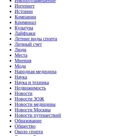
Импортозамещение
Интернет
Истории
Компании
Криминал
Культура
Лайфхаки
Летние виды спорта
Личный счет
Люди
Места
Мнения
Мода
Народная медицина
Наука
Наука и техника
Недвижимость
Новости
Новости ЗОЖ
Новости медицины
Новости Москвы
Новости путешествий
Образование
Общество
Около спорта