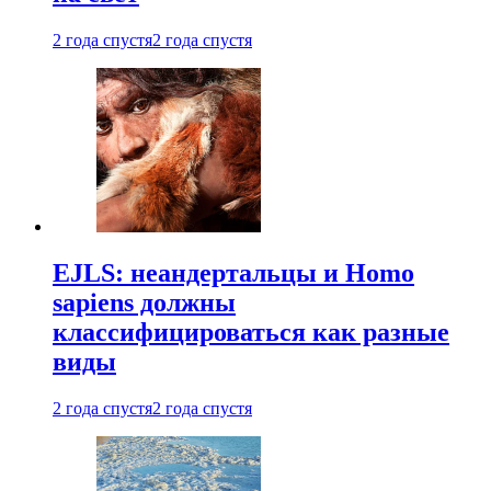
2 года спустя
2 года спустя
EJLS: неандертальцы и Homo
sapiens должны
классифицироваться как разные
виды
2 года спустя
2 года спустя