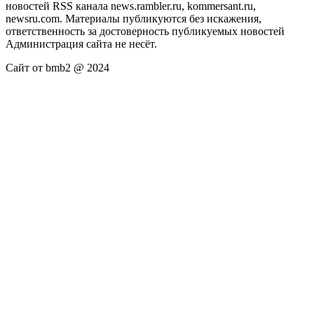
новостей RSS канала news.rambler.ru, kommersant.ru,
newsru.com. Материалы публикуются без искажения,
ответственность за достоверность публикуемых новостей
Администрация сайта не несёт.
Сайт от bmb2 @ 2024