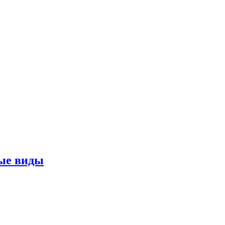
ные виды