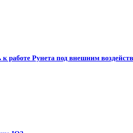
 к работе Рунета под внешним воздейст