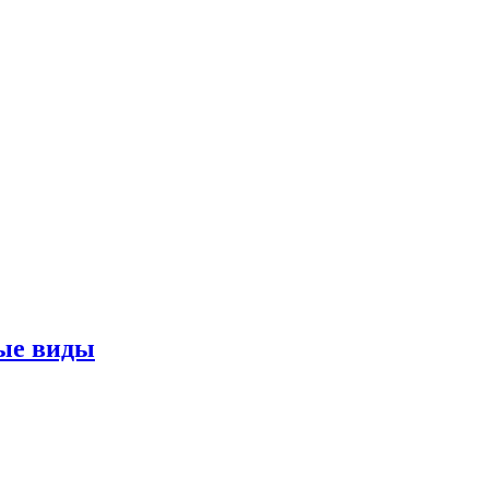
ные виды