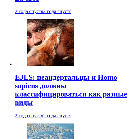
2 года спустя
2 года спустя
EJLS: неандертальцы и Homo
sapiens должны
классифицироваться как разные
виды
2 года спустя
2 года спустя