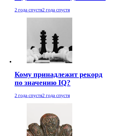
2 года спустя
2 года спустя
Кому принадлежит рекорд
по значению IQ?
2 года спустя
2 года спустя