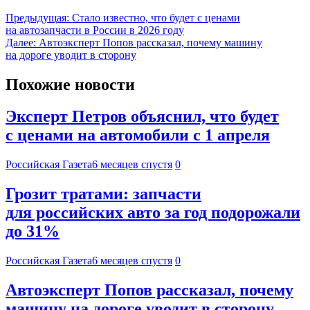
Предыдущая:
Стало известно, что будет с ценами
на автозапчасти в России в 2026 году
Далее:
Автоэксперт Попов рассказал, почему машину
на дороге уводит в сторону
Похожие новости
Эксперт Петров объяснил, что будет
с ценами на автомобили с 1 апреля
Российская Газета
6 месяцев спустя
0
Грозит тратами: запчасти
для российских авто за год подорожали
до 31%
Российская Газета
6 месяцев спустя
0
Автоэксперт Попов рассказал, почему
машину на дороге уводит в сторону