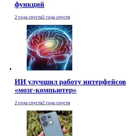
функций
2 года спустя
2 года спустя
ИИ улучшил работу интерфейсов
«мозг-компьютер»
2 года спустя
2 года спустя