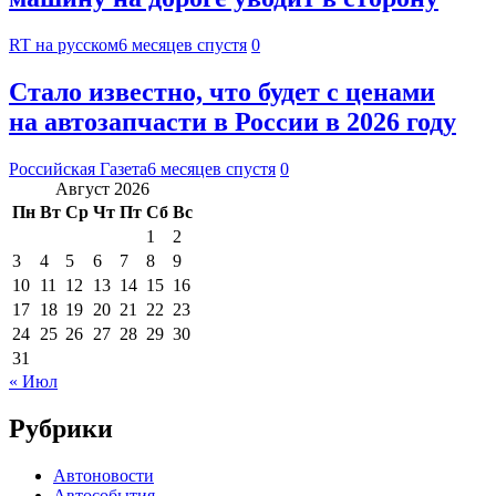
RT на русском
6 месяцев спустя
0
Стало известно, что будет с ценами
на автозапчасти в России в 2026 году
Российская Газета
6 месяцев спустя
0
Август 2026
Пн
Вт
Ср
Чт
Пт
Сб
Вс
1
2
3
4
5
6
7
8
9
10
11
12
13
14
15
16
17
18
19
20
21
22
23
24
25
26
27
28
29
30
31
« Июл
Рубрики
Автоновости
Автособытия