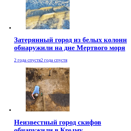
Затерянный город из белых колонн
обнаружили на дне Мертвого моря
2 года спустя
2 года спустя
Неизвестный город скифов
обнаружили в Крыму