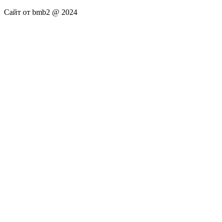
Сайт от bmb2 @ 2024