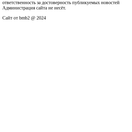
ответственность за достоверность публикуемых новостей
Администрация сайта не несёт.
Сайт от bmb2 @ 2024