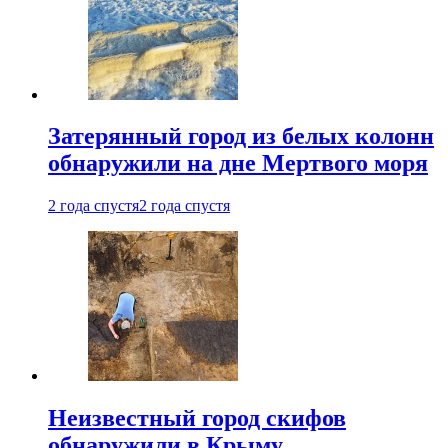
Затерянный город из белых колонн
обнаружили на дне Мертвого моря
2 года спустя
2 года спустя
Неизвестный город скифов
обнаружили в Крыму