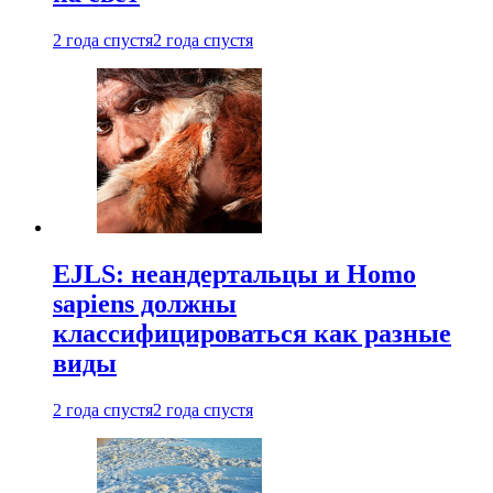
2 года спустя
2 года спустя
EJLS: неандертальцы и Homo
sapiens должны
классифицироваться как разные
виды
2 года спустя
2 года спустя