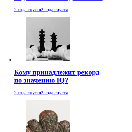
2 года спустя
2 года спустя
Кому принадлежит рекорд
по значению IQ?
2 года спустя
2 года спустя