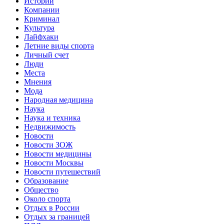
Истории
Компании
Криминал
Культура
Лайфхаки
Летние виды спорта
Личный счет
Люди
Места
Мнения
Мода
Народная медицина
Наука
Наука и техника
Недвижимость
Новости
Новости ЗОЖ
Новости медицины
Новости Москвы
Новости путешествий
Образование
Общество
Около спорта
Отдых в России
Отдых за границей