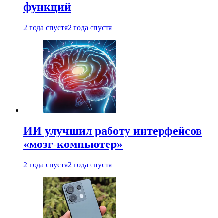
функций
2 года спустя
2 года спустя
ИИ улучшил работу интерфейсов
«мозг-компьютер»
2 года спустя
2 года спустя